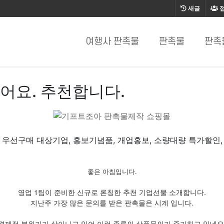
새글
여행사 판촉물
판촉물
판촉
어요. 추천합니다.
 우선구매 대상기업, 홍보기념품, 개업홍보, 소량대량 특가할인,
좋은 아침입니다.
영업 1팀이 준비한 신규로 론칭한 추천 기업선물 소개합니다.
지난주 가장 많은 문의를 받은 판촉물은 시계 입니다.
경제적 분위기가 살아나고 있어 이런 종류의 상품문의가 증가하고 있네요