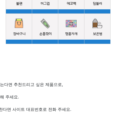
찾는다면 추천드리고 싶은 제품으로,
해 주세요.
한다면 사이트 대표번호로 전화 주세요.