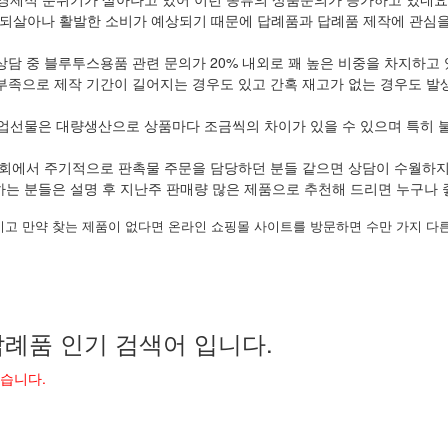
되살아나 활발한 소비가 예상되기 때문에 답례품과 답례품 제작에 관심을 
상담 중 블루투스용품 관련 문의가 20% 내외로 꽤 높은 비중을 차지하고
부족으로 제작 기간이 길어지는 경우도 있고 간혹 재고가 없는 경우도 발
업선물은 대량생산으로 상품마다 조금씩의 차이가 있을 수 있으며 특히 
회에서 주기적으로 판촉물 주문을 담당하던 분들 같으면 상담이 수월하
하는 분들은 설명 후 지난주 판매량 많은 제품으로 추천해 드리면 누구나 
시고 만약 찾는 제품이 없다면 온라인 쇼핑몰 사이트를 방문하면 수만 가지 다른
례품 인기 검색어 입니다.
었습니다.