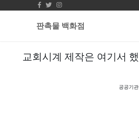
판촉물 백화점
교회시계 제작은 여기서 했
공공기관