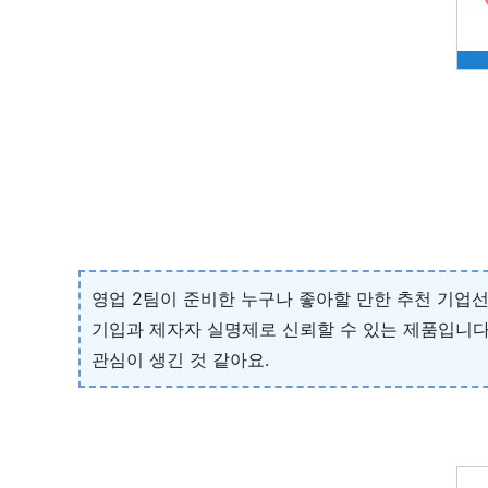
영업 2팀이 준비한 누구나 좋아할 만한 추천 기업
기입과 제자자 실명제로 신뢰할 수 있는 제품입니다
관심이 생긴 것 같아요.