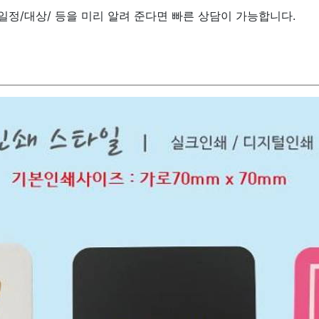
/일정/대상/ 등을 미리 알려 준다면 빠른 상담이 가능합니다.