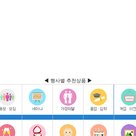
◀ 행사별 추천상품 ▶