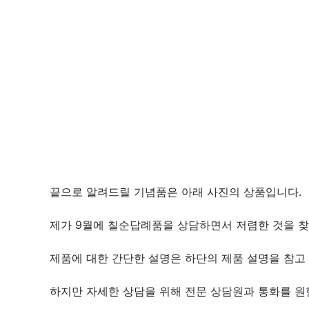
끝으로 알려드릴 기념품은 아래 사진의 상품입니다.
제가 9월에 칠순답례품을 상담하면서 저렴한 것을 
제품에 대한 간단한 설명은 하단의 제품 설명을 참고 
하지만 자세한 상담을 위해 전문 상담원과 통화를 원