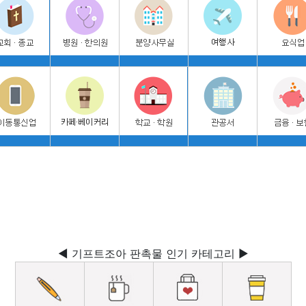
◀ 기프트조아 판촉물 인기 카테고리 ▶