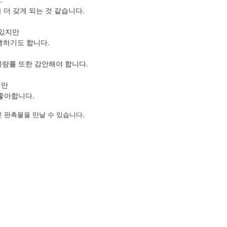
더 갖게 되는 것 같습니다.
 있지만
생하기도 합니다.
불량률 또한 감안해야 합니다.
지만
좋아합니다.
 판촉물을 만날 수 있습니다.