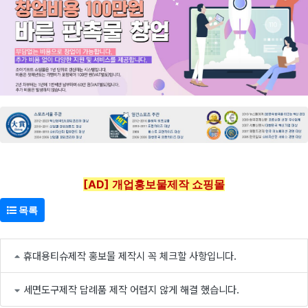
[AD] 개업홍보물제작 쇼핑몰
목록
휴대용티슈제작 홍보물 제작시 꼭 체크할 사항입니다.
세면도구제작 답례품 제작 어렵지 않게 해결 했습니다.