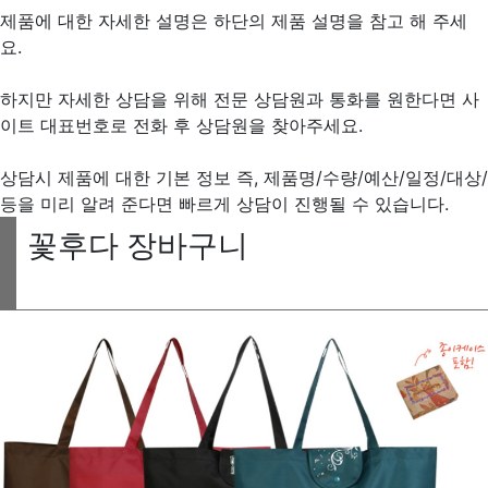
제품에 대한 자세한 설명은 하단의 제품 설명을 참고 해 주세
요.
하지만 자세한 상담을 위해 전문 상담원과 통화를 원한다면 사
이트 대표번호로 전화 후 상담원을 찾아주세요.
상담시 제품에 대한 기본 정보 즉, 제품명/수량/예산/일정/대상/
등을 미리 알려 준다면 빠르게 상담이 진행될 수 있습니다.
꽃후다 장바구니