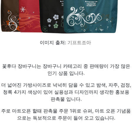
이미지 출처:
기프트조아
꽃후다 장바구니는 장바구니 카테고리 중 판매량이 가장 많은
인기 상품 입니다.
더 넓어진 가방사이즈로 넉넉히 담을 수 있고 밤색, 자주, 검정,
청록 4가지 색상이 있어 실용성과 디자인까지 생각한 홍보용
판촉물 입니다.
주로 마트오픈 할때 판촉물 주문 1위로 슈퍼, 마트 오픈 기념품
으로는 독보적으로 주문이 들어 오고 있습니다.