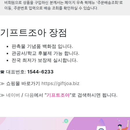
비회원으로 상품을 구입하신 분께서는 페이지 우측 퀵메뉴 '주문배송조회'로
이동, 주문번호 입력으로 배송 조회를 확인하실 수 있습니다.
기프트조아 장점
판촉물 기념품 백화점 입니다.
관공서/학교 후불제 가능 합니다.
전국 최저가 보장제 실시합니다.
☎ 대표번호:
1544-6233
≫ 쇼핑몰 바로가기
https://giftjoa.biz
≫
네이버
/
다음
에서 "
기프트조아
"로 검색하시면 됩니다.