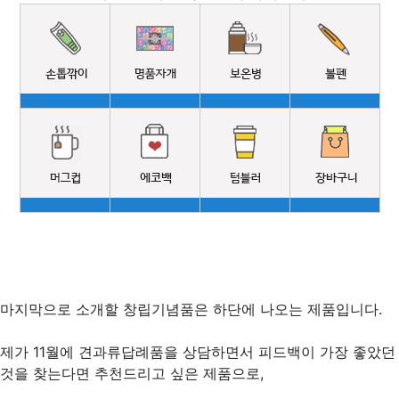
마지막으로 소개할 창립기념품은 하단에 나오는 제품입니다.
제가 11월에 견과류답례품을 상담하면서 피드백이 가장 좋았던
것을 찾는다면 추천드리고 싶은 제품으로,