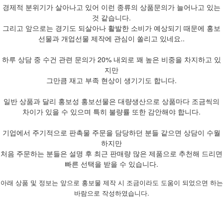
경제적 분위기가 살아나고 있어 이런 종류의 상품문의가 늘어나고 있는
것 같습니다.
그리고 앞으로는 경기도 되살아나 활발한 소비가 예상되기 때문에 홍보
선물과 개업선물 제작에 관심이 쏠리고 있네요..
하루 상담 중 수건 관련 문의가 20% 내외로 꽤 높은 비중을 차지하고 있
지만
그만큼 재고 부족 현상이 생기기도 합니다.
일반 상품과 달리 홍보성 홍보선물은 대량생산으로 상품마다 조금씩의
차이가 있을 수 있으며 특히 불량률 또한 감안해야 합니다.
기업에서 주기적으로 판촉물 주문을 담당하던 분들 같으면 상담이 수월
하지만
처음 주문하는 분들은 설명 후 최근 판매량 많은 제품으로 추천해 드리면
빠른 선택을 받을 수 있습니다.
아래 상품 및 정보는 앞으로 홍보물 제작 시 조금이라도 도움이 되었으면 하는
바람으로 작성하였습니다.