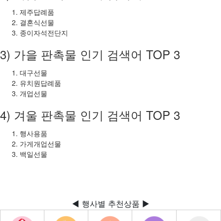
제주답례품
결혼식선물
종이자석전단지
3) 가을 판촉물 인기 검색어 TOP 3
대구선물
유치원답례품
개업선물
4) 겨울 판촉물 인기 검색어 TOP 3
행사용품
가게개업선물
백일선물
◀ 행사별 추천상품 ▶