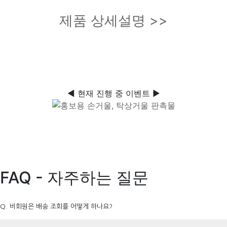
제품 상세설명 >>
◀ 현재 진행 중 이벤트 ▶
FAQ - 자주하는 질문
Q. 비회원은 배송 조회를 어떻게 하나요?