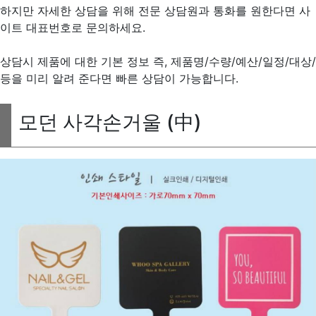
하지만 자세한 상담을 위해 전문 상담원과 통화를 원한다면 사
이트 대표번호로 문의하세요.
상담시 제품에 대한 기본 정보 즉, 제품명/수량/예산/일정/대상/
등을 미리 알려 준다면 빠른 상담이 가능합니다.
모던 사각손거울 (中)