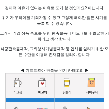
경제적 여유가 없다는 이유로 포기 할 것인가요? 아닙니다.
위기가 우리에겐 기회가될 수 있고 그렇게 해야만 힘든 시기를
극복 할 수 있습니다.
그래서 기업 상품 홍보를 위한 판촉활동이 어느때보다 필요한 기
회라고 생각 합니다.
식당판촉물제작, 교회행사기념품제작 등 업체를 알리기 위한 모
든 수단을 이용해 존재감을 알려야 합니다.
◀ 기프트조아 판촉물 인기 카테고리 ▶