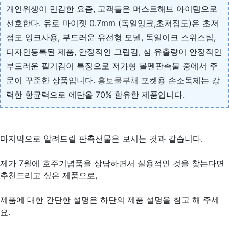
개인위생이 민감한 요즘, 고객들은 머스트해브 아이템으로
선호한다. 유로 마이젯 0.7mm (독일잉크,초저점도)은 초저
점도 잉크사용, 부드러운 유선형 모델, 독일이크 스위스팁,
디자인등록된 제품, 안정적인 그립감, 심 유출량이 안정적인
부드러운 필기감이 특징으로 저가형 볼펜판촉물 중에서 주
문이 꾸준한 상품입니다.
홍보물부채
포켓용 손소독제는 강
력한 항균력으로 에탄올 70% 함유한 제품입니다.
마지막으로 알려드릴 판촉선물은 보시는 것과 같습니다.
제가 7월에 호주기념품을 상담하면서 실용적인 것을 찾는다면
추천드리고 싶은 제품으로,
제품에 대한 간단한 설명은 하단의 제품 설명을 참고 해 주세
요.