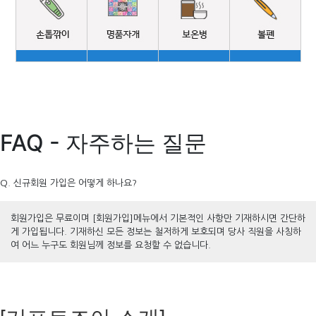
FAQ - 자주하는 질문
Q. 신규회원 가입은 어떻게 하나요?
회원가입은 무료이며 [회원가입]메뉴에서 기본적인 사항만 기재하시면 간단하
게 가입됩니다. 기재하신 모든 정보는 철저하게 보호되며 당사 직원을 사칭하
여 어느 누구도 회원님께 정보를 요청할 수 없습니다.