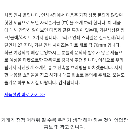
처음 인사 올립니다. 인사 4팀에서 다음주 가장 상품 문의가 많았던
핫한 제품으로 모던 사각손거울 (中) 을 소개 하려 합니다. 이 제품
에 대해 간략히 알아보면 다음과 같은 특징이 있는데, 기본색상은 핑
크/블랙/화이트 3가지 입니다. 그리고 인쇄 스타일은 실크인쇄/디지
털인쇄 2가지며, 기본 인쇄 사이즈는 가로 세로 각 70mm 입니다.
최근 여성의류 매장 운영하시는 분들의 문의와 발주가 많은 제품으
로 여성을 타켓으로한 판촉물로 강력히 추천 합니다. 이상으로 우리
팀에서 자신있게 소개한 홍보 판촉물 브리핑을 마치겠습니다. 자세
한 내용은 쇼핑몰을 참고 하거나 대표 번호로 문의해 주세요. 오늘도
즐거운 하루 되시길 바랍니다. 감사합니다.
제품설명 바로 가기 >>
가게가 점점 어려워 질 수록 우리가 생각 해야 하는 것이 영업장
홍보 및 광고 입니다.