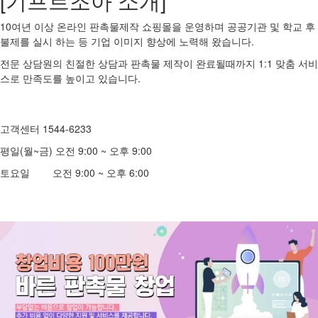
[기프트조아 소개]
10여년 이상 온라인 판촉물제작 쇼핑몰을 운영하며 공공기관 및 학교 후
불제를 실시 하는 등 기업 이미지 향상에 노력해 왔습니다.
전문 상담원의 친절한 상담과 판촉물 제작이 완료될때까지 1:1 맞춤 서비
스로 만족도를 높이고 있습니다.
고객센터 1544-6233
평일(월~금) 오전 9:00 ~ 오후 9:00
토요일 오전 9:00 ~ 오후 6:00