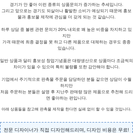
경기가 안 좋아 이런 종류의 상품문의가 증가하는 추세입니다.
그리고 앞으로는 경기도 되살아나 활발한 소비가 예상되기 때문에 홍보
물과 홍보물 제작에 관심을 더 갖게 되는 것 같습니다.
하루 상담 중 볼펜 관련 문의가 20% 내외로 꽤 높은 비중을 차지하고 있
지만
가격 때문에 최종 결정을 못 하고 다른 제품으로 대체하는 경우도 종종
있습니다.
일반 상품과 달리 홍보성 창업기념품은 대량생산으로 상품마다 조금씩의
차이가 있을 수 있으며 특히 불량률 또한 감안해야 합니다.
기업에서 주기적으로 판촉물 주문을 담당하던 분들 같으면 상담이 수월
하지만
처음 주문하는 분들은 설명 후 지난주 판매량 많은 제품으로 추천해 드리
면 좋아하는 편입니다.
아래 상품들을 참고해 판촉물 제작을 한다면 실패 없이 할 수 있을 것입니다.
전문 디자이너가 직접 디자인해드리며, 디자인 비용은 무료!