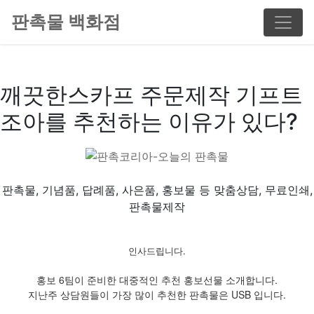
판촉물 백화점
깨끗한스카프 주문제작 기프트
조아를 추천하는 이유가 있다?
판촉물, 기념품, 답례품, 사은품, 홍보물 등 맞춤상담, 무료인쇄,
판촉물제작
인사드립니다.
홍보 6팀이 준비한 대중적인 추천 홍보선물 소개합니다.
지난주 상담원들이 가장 많이 추천한 판촉물은 USB 입니다.