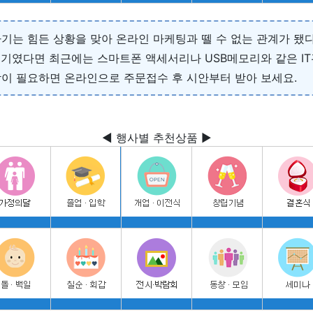
기는 힘든 상황을 맞아 온라인 마케팅과 뗄 수 없는 관계가 됐다
기였다면 최근에는 스마트폰 액세서리나 USB메모리와 같은 IT
이 필요하면 온라인으로 주문접수 후 시안부터 받아 보세요.
◀ 행사별 추천상품 ▶