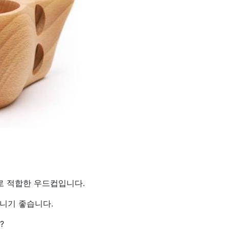
로 적합한 우드컵입니다.
니기 좋습니다.
?