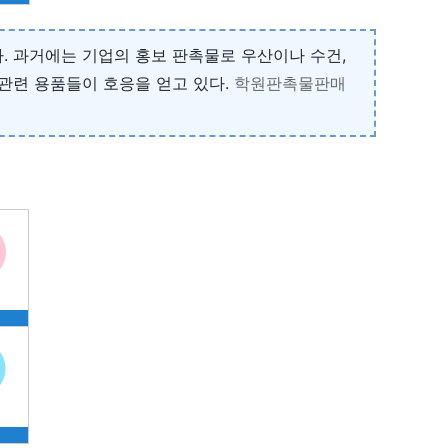
. 과거에는 기업의 홍보 판촉물로 우산이나 수건,
관련 용품들이 호응을 얻고 있다.
학원판촉물판매