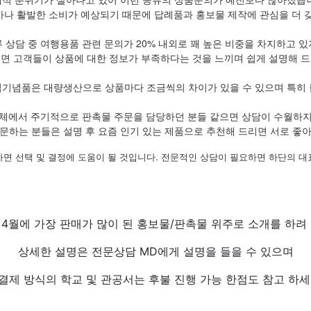
나 활발한 소비가 예상되기 때문에 답례품과 홍보물 제작에 관심을 더 
 상담 중 여행용품 관련 문의가 20% 내외로 꽤 높은 비중을 차지하고 
보면 고객들이 상품에 대한 정보가 부족하다는 것을 느끼며 쉽게 설명해 드
업기념품은 대량생산으로 상품마다 조금씩의 차이가 있을 수 있으며 특히 
체에서 주기적으로 판촉물 주문을 담당하던 분들 같으면 상담이 수월하
문하는 분들은 설명 후 요즘 인기 있는 제품으로 추천해 드리면 서로 좋
하면 선택 및 결정에 도움이 될 것입니다. 전문적인 상담이 필요하면 하단의 대
 4월에 가장 판매가 많이 된 홍보물/판촉물 위주로 소개를 하려 
상세한 설명은 전문상담 MD에게 설명을 들을 수 있으며
결제 방식의 학교 및 관공서는 후불 진행 가능 한점도 참고 하세