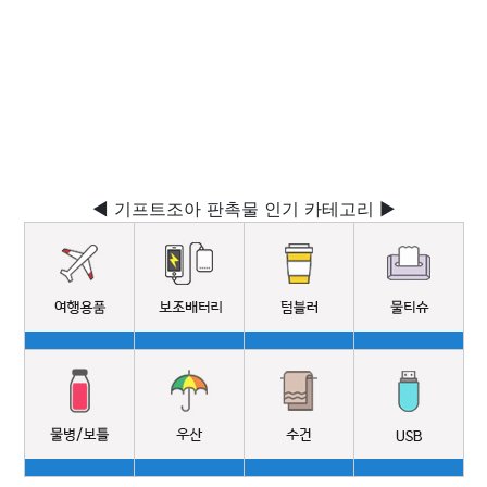
◀ 기프트조아 판촉물 인기 카테고리 ▶