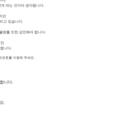
갖게 되는 것이라 생각됩니다.
있지만
리고 있습니다.
불량률 또한 감안해야 합니다.
지만
아합니다.
표번호를 이용해 주세요.
합니다.
요.