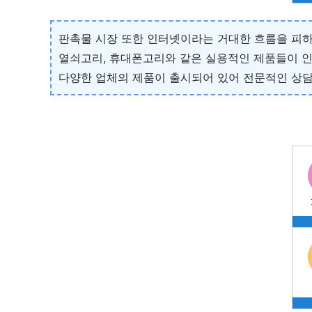
판촉물 시장 또한 인터넷이라는 거대한 흐름을 피하
열쇠고리, 휴대폰고리와 같은 실용적인 제품들이 인
다양한 업체의 제품이 출시되어 있어 전문적인 상담