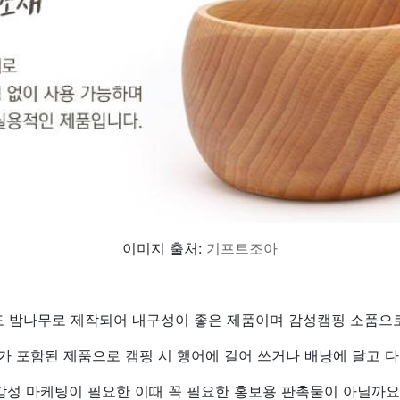
이미지 출처:
기프트조아
 밤나무로 제작되어 내구성이 좋은 제품이며 감성캠핑 소품으
가 포함된 제품으로 캠핑 시 행어에 걸어 쓰거나 배낭에 달고 다
감성 마케팅이 필요한 이때 꼭 필요한 홍보용 판촉물이 아닐까요