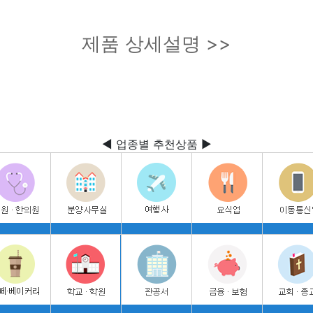
제품 상세설명 >>
◀ 업종별 추천상품 ▶