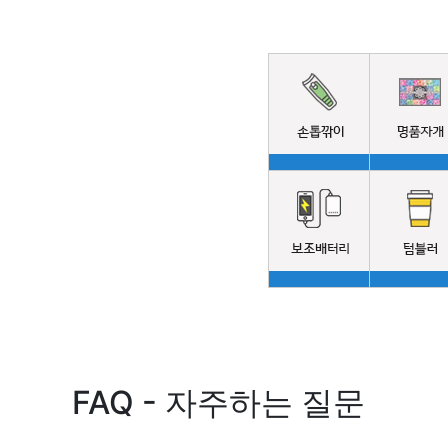
FAQ - 자주하는 질문