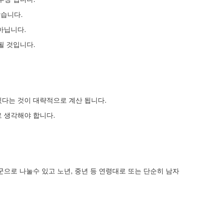
았습니다.
아닙니다.
될 것입니다.
다는 것이 대략적으로 계산 됩니다.
로 생각해야 합니다.
으로 나눌수 있고 노년, 중년 등 연령대로 또는 단순히 남자