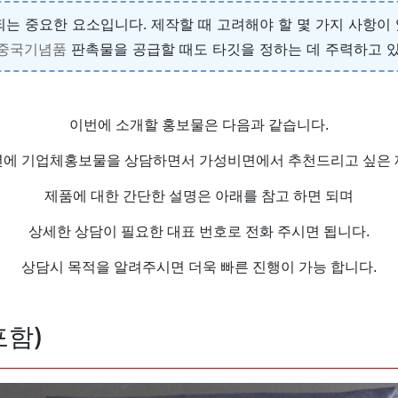
는 중요한 요소입니다. 제작할 때 고려해야 할 몇 가지 사항이 
중국기념품
판촉물을 공급할 때도 타깃을 정하는 데 주력하고 있
이번에 소개할 홍보물은 다음과 같습니다.
년에 기업체홍보물을 상담하면서 가성비면에서 추천드리고 싶은 
제품에 대한 간단한 설명은 아래를 참고 하면 되며
상세한 상담이 필요한 대표 번호로 전화 주시면 됩니다.
상담시 목적을 알려주시면 더욱 빠른 진행이 가능 합니다.
포함)