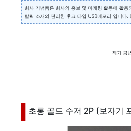
회사 기념품은 회사의 홍보 및 마케팅 활동에 활용되
탈릭 소재의 편리한 후크 타입 USB메모리 입니다.
제가 금
초롱 골드 수저 2P (보자기 