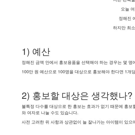
오늘 여
정해진 
하지만 최소
1) 예산
정해진 금액 안에서 홍보용품을 선택해야 하는 경우는 몇 명
100만 원 예산으로 100명을 대상으로 홍보해야 한다면 1개당 
2) 홍보할 대상은 생각했나?
불특정 다수를 대상으로 한 홍보는 효과가 없기 때문에 홍보할
와 여자로 나눌 수도 있습니다.
사전 고려한 위 사항과 상관없이 늘 잘나가는 아이템이 있으