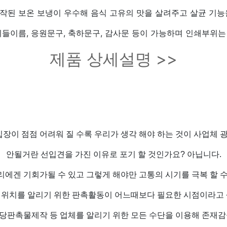
 제작된 보온 보냉이 우수해 음식 고유의 맛을 살려주고 살균 기능을 
아이들이름, 응원문구, 축하문구, 감사문 등이 가능하며 인쇄부
제품 상세설명 >>
장이 점점 어려워 질 수록 우리가 생각 해야 하는 것이 사업체 광
안될거란 선입견을 가진 이유로 포기 할 것인가요? 아닙니다.
리에겐 기회가될 수 있고 그렇게 해야만 고통의 시기를 극복 할 수
 위치를 알리기 위한 판촉활동이 어느때보다 필요한 시점이라고 
당판촉물제작 등 업체를 알리기 위한 모든 수단을 이용해 존재감