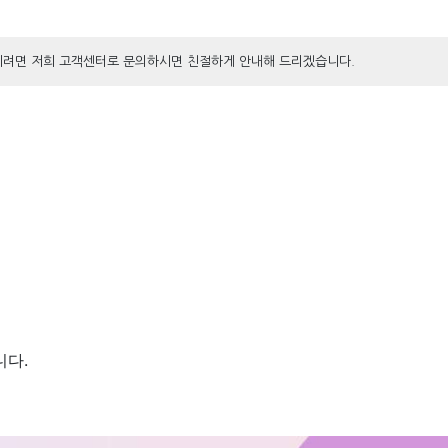
내시려면 저희 고객센터로 문의하시면 친절하게 안내해 드리겠습니다.
니다.