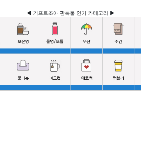
◀ 기프트조아 판촉물 인기 카테고리 ▶