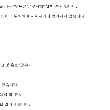
띄는 "무독성", "무공해" 웰빙 수저 입니다.
위는 인체에 무해하며 지워지거나 벗겨지지 않습니다.
고 및 홍보 입니다.
 있습니다.
생각 합니다.
을 알려야 합니다.