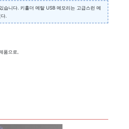
있습니다. 키홀더 메탈 USB 메모리는 고급스런 메
다.
제품으로,