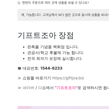
Q. 한번의 주문으로 여러 곳에 상품을 보낼 수 있나요?
예, 가능합니다. 고객님께서 보다 많은 곳으로 동시에 상품을 보
기프트조아 장점
판촉물 기념품 백화점 입니다.
관공서/학교 후불제 가능 합니다.
전국 최저가 보장제 실시합니다.
☎ 대표번호:
1544-6233
≫ 쇼핑몰 바로가기
https://giftjoa.biz
≫
네이버
/
다음
에서 "
기프트조아
"로 검색하시면 됩