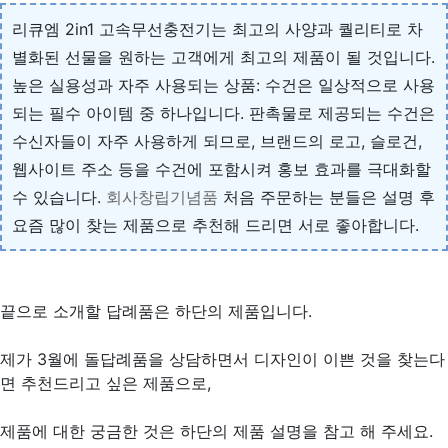
리큐엠 2in1 고속무선충전기는 최고의 사양과 퀄리티로 차
별화된 선물을 원하는 고객에게 최고의 제품이 될 것입니다.
높은 실용성과 자주 사용되는 상품: 수건은 일상적으로 사용
되는 필수 아이템 중 하나입니다. 판촉물로 제공되는 수건은
수신자들이 자주 사용하게 되므로, 브랜드의 로고, 슬로건,
웹사이트 주소 등을 수건에 포함시켜 홍보 효과를 극대화할
수 있습니다.
회사창립기념품
처음 주문하는 분들은 설명 후
요즘 많이 찾는 제품으로 추천해 드리면 서로 좋아합니다.
끝으로 소개할 답례품은 하단의 제품입니다.
제가 3월에 돌답례품을 상담하면서 디자인이 이쁜 것을 찾는다
면 추천드리고 싶은 제품으로,
제품에 대한 궁금한 것은 하단의 제품 설명을 참고 해 주세요.