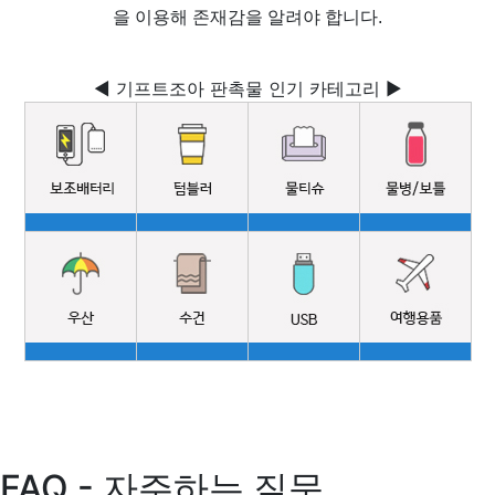
을 이용해 존재감을 알려야 합니다.
◀ 기프트조아 판촉물 인기 카테고리 ▶
FAQ - 자주하는 질문