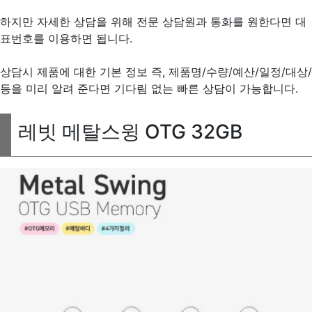
하지만 자세한 상담을 위해 전문 상담원과 통화를 원한다면 대
표번호를 이용하면 됩니다.
상담시 제품에 대한 기본 정보 즉, 제품명/수량/예산/일정/대상/
등을 미리 알려 준다면 기다림 없는 빠른 상담이 가능합니다.
레빗 메탈스윙 OTG 32GB