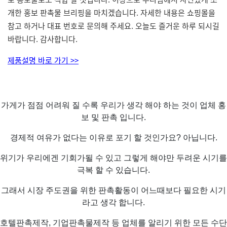
개한 홍보 판촉물 브리핑을 마치겠습니다. 자세한 내용은 쇼핑몰을
참고 하거나 대표 번호로 문의해 주세요. 오늘도 즐거운 하루 되시길
바랍니다. 감사합니다.
제품설명 바로 가기 >>
가게가 점점 어려워 질 수록 우리가 생각 해야 하는 것이 업체 홍
보 및 판촉 입니다.
경제적 여유가 없다는 이유로 포기 할 것인가요? 아닙니다.
위기가 우리에겐 기회가될 수 있고 그렇게 해야만 두려운 시기를
극복 할 수 있습니다.
그래서 시장 주도권을 위한 판촉활동이 어느때보다 필요한 시기
라고 생각 합니다.
호텔판촉제작, 기업판촉물제작 등 업체를 알리기 위한 모든 수단