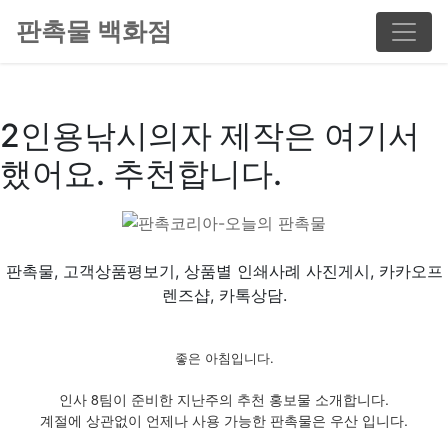
판촉물 백화점
2인용낚시의자 제작은 여기서
했어요. 추천합니다.
판촉물, 고객상품평보기, 상품별 인쇄사례 사진게시, 카카오프
렌즈샵, 카톡상담.
좋은 아침입니다.
인사 8팀이 준비한 지난주의 추천 홍보물 소개합니다.
계절에 상관없이 언제나 사용 가능한 판촉물은 우산 입니다.