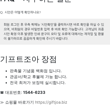
Q. 시안은 어떻게 확인하나요?
회원 로그인 후 우측 퀵메뉴 ‘시안확인’을 클릭하시면 바로 확인을 하실 수 있
으며, 비회원의 경우 비밀번호 입력 후 바로 확인 가능합니다. 고객님의 최종
시안 확정 이후 발생한 인쇄 문구의 오타 및 오류에 대해서는 재작업 및 환불
이 불가하므로 꼼꼼하게 확인해 주시기 바랍니다.
기프트조아 장점
판촉물 기념품 백화점 입니다.
관공서/학교 후불제 가능 합니다.
전국 최저가 보장제 실시합니다.
☎ 대표번호:
1544-6233
≫ 쇼핑몰 바로가기
https://giftjoa.biz