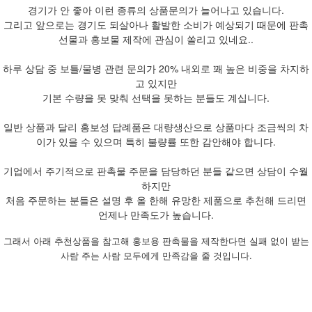
경기가 안 좋아 이런 종류의 상품문의가 늘어나고 있습니다.
그리고 앞으로는 경기도 되살아나 활발한 소비가 예상되기 때문에 판촉
선물과 홍보물 제작에 관심이 쏠리고 있네요..
하루 상담 중 보틀/물병 관련 문의가 20% 내외로 꽤 높은 비중을 차지하
고 있지만
기본 수량을 못 맞춰 선택을 못하는 분들도 계십니다.
일반 상품과 달리 홍보성 답례품은 대량생산으로 상품마다 조금씩의 차
이가 있을 수 있으며 특히 불량률 또한 감안해야 합니다.
기업에서 주기적으로 판촉물 주문을 담당하던 분들 같으면 상담이 수월
하지만
처음 주문하는 분들은 설명 후 올 한해 유망한 제품으로 추천해 드리면
언제나 만족도가 높습니다.
그래서 아래 추천상품을 참고해 홍보용 판촉물을 제작한다면 실패 없이 받는
사람 주는 사람 모두에게 만족감을 줄 것입니다.