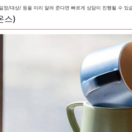
/일정/대상/ 등을 미리 알려 준다면 빠르게 상담이 진행될 수 있
온스)