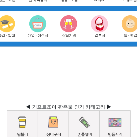
◀ 기프트조아 판촉물 인기 카테고리 ▶