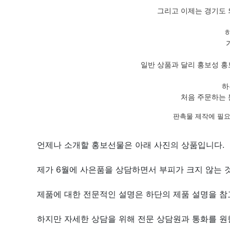
그리고 이제는 경기도 
일반 상품과 달리 홍보성 홍
하
처음 주문하는 
판촉물 제작에 필요
언제나 소개할 홍보선물은 아래 사진의 상품입니다.
제가 6월에 사은품을 상담하면서 부피가 크지 않는 
제품에 대한 전문적인 설명은 하단의 제품 설명을 참고
하지만 자세한 상담을 위해 전문 상담원과 통화를 원