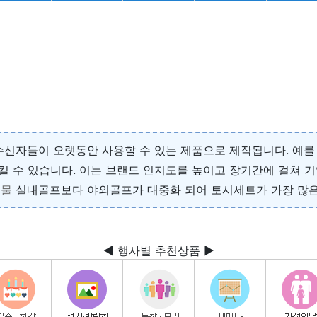
신자들이 오랫동안 사용할 수 있는 제품으로 제작됩니다. 예를 
 수 있습니다. 이는 브랜드 인지도를 높이고 장기간에 걸쳐 기
촉물
실내골프보다 야외골프가 대중화 되어 토시세트가 가장 많은
◀ 행사별 추천상품 ▶