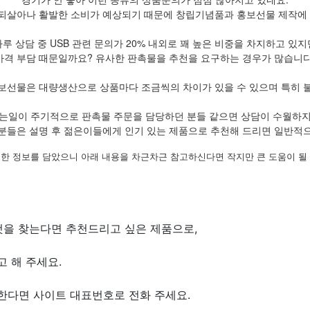
되살아나 활발한 소비가 예상되기 때문에 창립기념품과 홍보선물 제작에 
하루 상담 중 USB 관련 문의가 20% 내외로 꽤 높은 비중을 차지하고 있지
가격 부담 때문일까요? 유사한 판촉물을 추천을 요구하는 경우가 많습니다
보선물은 대량생산으로 상품마다 조금씩의 차이가 있을 수 있으며 특히 
는일이 주기적으로 판촉물 주문을 담당하던 분들 같으면 상담이 수월하
분들은 설명 후 젊은이들에게 인기 있는 제품으로 추천해 드리면 일반적
한 정보를 담았으니 아래 내용을 차근차근 참고하신다면 작지만 큰 도움이 될
것을 찾는다면 추천드리고 싶은 제품으로,
 해 주세요.
한다면 사이트 대표번호로 전화 주세요.