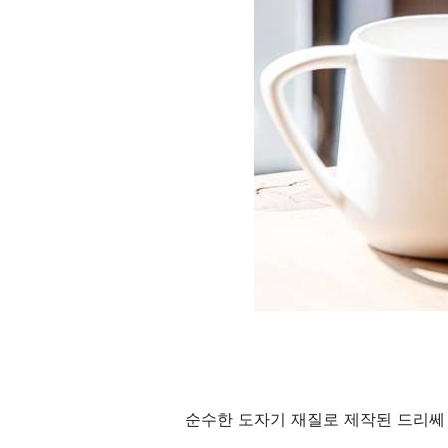
순수한 도자기 재질로 제작된 드리쎄 무