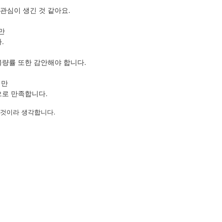
관심이 생긴 것 같아요.
만
.
불량률 또한 감안해야 합니다.
지만
으로 만족합니다.
 것이라 생각합니다.