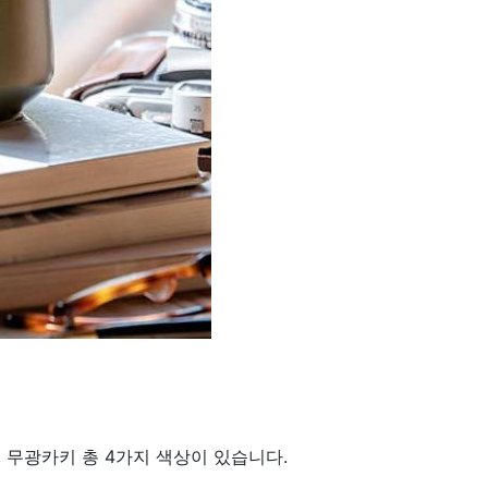
, 무광카키 총 4가지 색상이 있습니다.