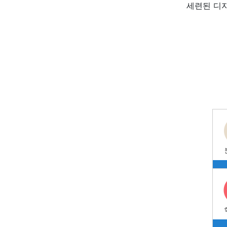
세련된 디