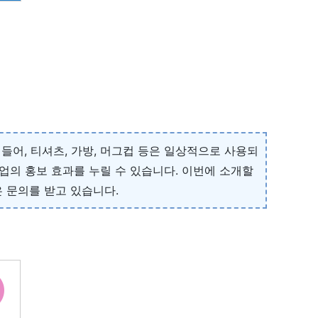
들어, 티셔츠, 가방, 머그컵 등은 일상적으로 사용되
업의 홍보 효과를 누릴 수 있습니다. 이번에 소개할
 문의를 받고 있습니다.