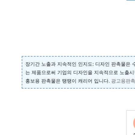
장기간 노출과 지속적인 인지도: 디자인 판촉물은 수
는 제품으로써 기업의 디자인을 지속적으로 노출시킬
홍보용 판촉물은 땡땡이 캐리어 입니다.
광고용판