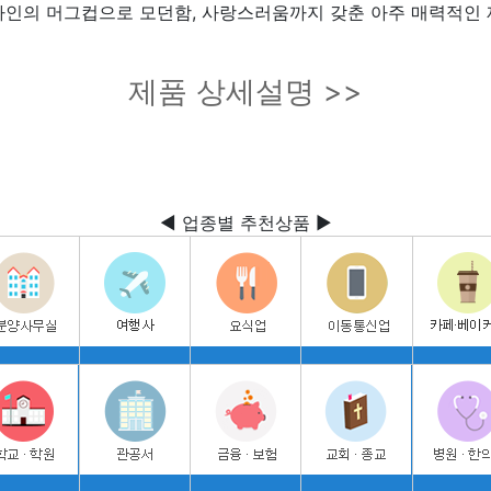
자인의 머그컵으로 모던함, 사랑스러움까지 갖춘 아주 매력적인 
제품 상세설명 >>
◀ 업종별 추천상품 ▶