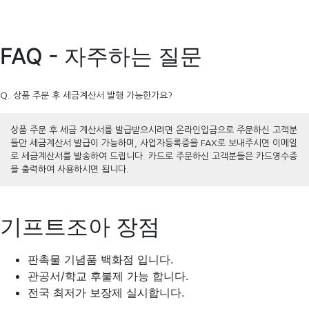
FAQ - 자주하는 질문
Q. 상품 주문 후 세금계산서 발행 가능한가요?
상품 주문 후 세금 계산서를 발급받으시려면 온라인입금으로 주문하신 고객분
들만 세금계산서 발급이 가능하며, 사업자등록증을 FAX로 보내주시면 이메일
로 세금계산서를 발송하여 드립니다. 카드로 주문하신 고객분들은 카드영수증
을 출력하여 사용하시면 됩니다.
기프트조아 장점
판촉물 기념품 백화점 입니다.
관공서/학교 후불제 가능 합니다.
전국 최저가 보장제 실시합니다.