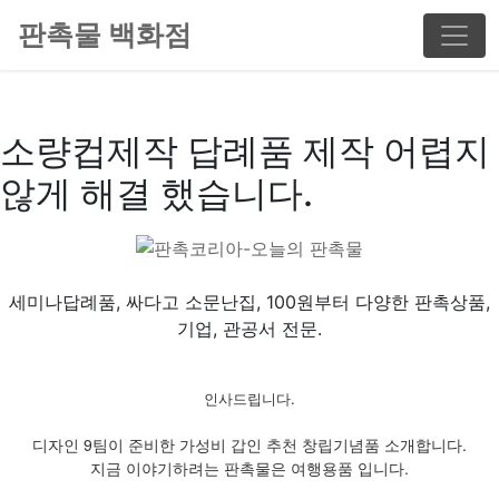
판촉물 백화점
소량컵제작 답례품 제작 어렵지
않게 해결 했습니다.
세미나답례품, 싸다고 소문난집, 100원부터 다양한 판촉상품,
기업, 관공서 전문.
인사드립니다.
디자인 9팀이 준비한 가성비 갑인 추천 창립기념품 소개합니다.
지금 이야기하려는 판촉물은 여행용품 입니다.