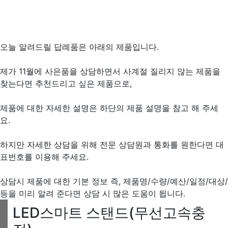
오늘 알려드릴 답례품은 아래의 제품입니다.
제가 11월에 사은품을 상담하면서 사계절 질리지 않는 제품을
찾는다면 추천드리고 싶은 제품으로,
제품에 대한 자세한 설명은 하단의 제품 설명을 참고 해 주세
요.
하지만 자세한 상담을 위해 전문 상담원과 통화를 원한다면 대
표번호를 이용해 주세요.
상담시 제품에 대한 기본 정보 즉, 제품명/수량/예산/일정/대상/
등을 미리 알려 준다면 상담 시 많은 도움이 됩니다.
LED스마트 스탠드(무선고속충