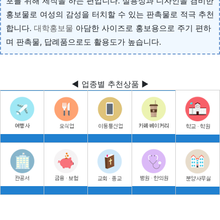
포를 위해 제작을 하는 편입니다. 실용성과 디자인을 겸비한
홍보물로 여성의 감성을 터치할 수 있는 판촉물로 적극 추천
합니다.
대학홍보물
아담한 사이즈로 홍보용으로 주기 편하
며 판촉물, 답례품으로도 활용도가 높습니다.
◀ 업종별 추천상품 ▶