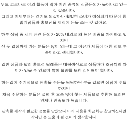
위드 코로나로 야외 활동이 많아 이런 종류의 상품문의가 늘어나고 있는
것 같습니다.
그리고 이제부터는 경기도 되살아나 활발한 소비가 예상되기 때문에 창
립기념품과 홍보선물 제작에 돈을 쓰는 것 같아요..
하루 상담 중 시계 관련 문의가 20% 내외로 꽤 높은 비중을 차지하고 있
지만
선 듯 결정까지 가는 분들은 많이 없는데 그 이유가 제품에 대한 정보 부
족이라고 생각합니다.
일반 상품과 달리 홍보성 답례품은 대량생산으로 상품마다 조금씩의 차
이가 있을 수 있으며 특히 불량률 또한 감안해야 합니다.
하는일이 주기적으로 판촉물 주문을 담당하던 분들 같으면 상담이 수월
하지만
처음 주문하는 분들은 설명 후 요즘 많이 찾는 제품으로 추천해 드리면
언제나 만족도가 높습니다.
판촉물 제작에 필요한 정보를 담았으니 아래 내용을 차근차근 참고하신다면
작지만 큰 도움이 될 것이라 생각합니다.