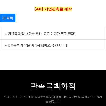
[AD] 기업판촉물 제작
목록
기념품 제작 쇼핑몰 추천, 요즘 여기가 뜨고 있다?
DM봉투 제작은 여기서 했어요. 추천합니다.
판촉물백화점
본 사이트는 기프트조아 상품홍보를 위해 제품 설명 및 정보를 주기적으로 올리
는 곳입니다