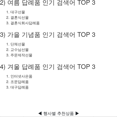
2) 여름 답례품 인기 검색어 TOP 3
대구선물
결혼식선물
결혼식회사답례품
3) 가을 기념품 인기 검색어 TOP 3
단체선물
교수님선물
주문제작선물
4) 겨울 답례품 인기 검색어 TOP 3
인터넷사은품
조문답례품
대구답례품
◀ 행사별 추천상품 ▶