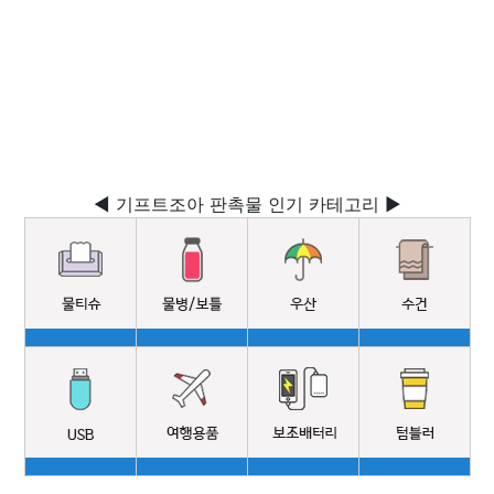
◀ 기프트조아 판촉물 인기 카테고리 ▶