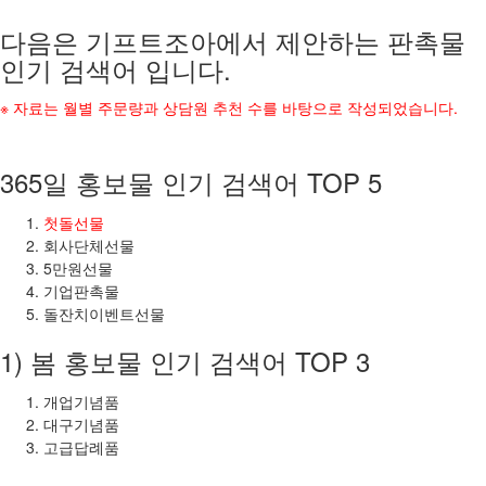
다음은 기프트조아에서 제안하는 판촉물
인기 검색어 입니다.
※ 자료는 월별 주문량과 상담원 추천 수를 바탕으로 작성되었습니다.
365일 홍보물 인기 검색어 TOP 5
첫돌선물
회사단체선물
5만원선물
기업판촉물
돌잔치이벤트선물
1) 봄 홍보물 인기 검색어 TOP 3
개업기념품
대구기념품
고급답례품