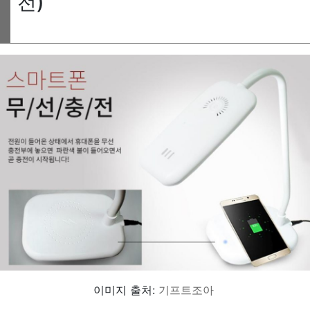
전)
이미지 출처:
기프트조아