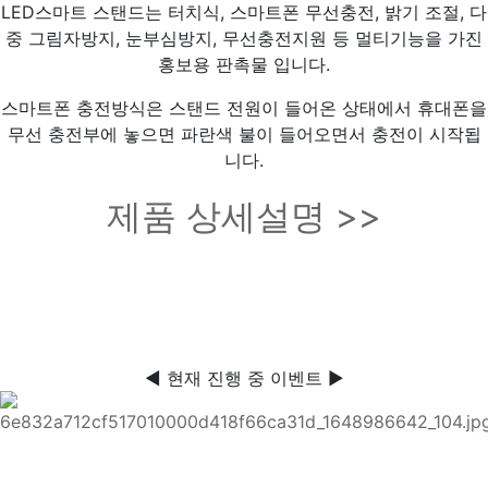
LED스마트 스탠드는 터치식, 스마트폰 무선충전, 밝기 조절, 다
중 그림자방지, 눈부심방지, 무선충전지원 등 멀티기능을 가진
홍보용 판촉물 입니다.
스마트폰 충전방식은 스탠드 전원이 들어온 상태에서 휴대폰을
무선 충전부에 놓으면 파란색 불이 들어오면서 충전이 시작됩
니다.
제품 상세설명 >>
◀ 현재 진행 중 이벤트 ▶