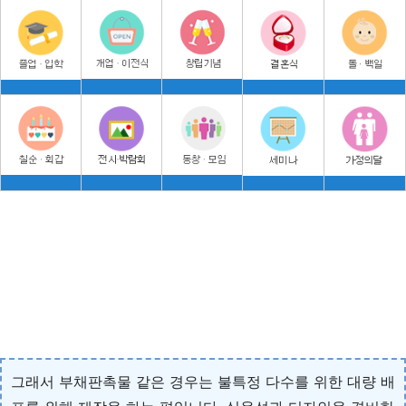
그래서 부채판촉물 같은 경우는 불특정 다수를 위한 대량 배