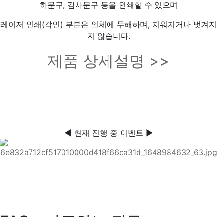
하문구, 감사문구 등을 인쇄할 수 있으며
레이저 인쇄(각인) 부분은 인체에 무해하며, 지워지거나 벗겨지
지 않습니다.
제품 상세설명 >>
◀ 현재 진행 중 이벤트 ▶