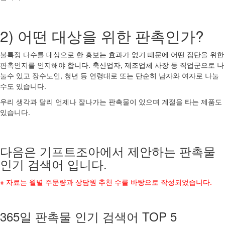
2) 어떤 대상을 위한 판촉인가?
불특정 다수를 대상으로 한 홍보는 효과가 없기 때문에 어떤 집단을 위한
판촉인지를 인지해야 합니다. 축산업자, 제조업체 사장 등 직업군으로 나
눌수 있고 장수노인, 청년 등 연령대로 또는 단순히 남자와 여자로 나눌
수도 있습니다.
우리 생각과 달리 언제나 잘나가는 판촉물이 있으며 계절을 타는 제품도
있습니다.
다음은 기프트조아에서 제안하는 판촉물
인기 검색어 입니다.
※ 자료는 월별 주문량과 상담원 추천 수를 바탕으로 작성되었습니다.
365일 판촉물 인기 검색어 TOP 5