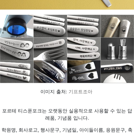
이미지 출처:
기프트조아
포르테 티스푼포크는 오랫동안 실용적으로 사용할 수 있는 답
례품, 기념품 입니다.
학원명, 회사로고, 행사문구, 기념일, 아이들이름, 응원문구, 축