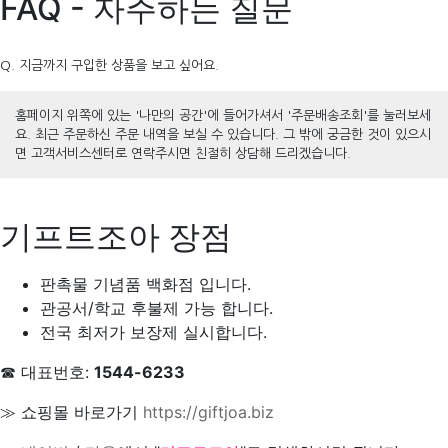
FAQ - 자주하는 질문
Q. 지금까지 구입한 상품을 보고 싶어요.
홈페이지 위쪽에 있는 '나만의 공간'에 들어가셔서 '주문배송조회'를 눌러보세
요. 최근 주문하신 주문 내역을 보실 수 있습니다. 그 밖에 궁금한 것이 있으시
면 고객서비스센터로 연락주시면 친절히 상담해 드리겠습니다.
기프트조아 장점
판촉물 기념품 백화점 입니다.
관공서/학교 후불제 가능 합니다.
전국 최저가 보장제 실시합니다.
☎ 대표번호:
1544-6233
≫ 쇼핑몰 바로가기
https://giftjoa.biz