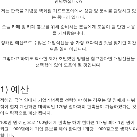
안녕하십니까?
저는 판촉물 기념품 백화점 기프트조아에서 상담 및 분석를 담당하고 있
는 황대리 입니다.
오늘 카페 및 카페 홍보를 위해 준비하는 분들에게 도움이 될 만한 내용
을 가져왔습니다.
정해진 예산으로 수많은 개업식선물 중 가장 효과적인 것을 찾기란 여간
쉬운 일이 아닙니다.
그렇다고 하여도 최소한 제가 조언했던 방법을 참고한다면 개업선물을
선택함에 있어 도움이 될 것입니다.
1) 예산
정해진 금액 안에서 기업기념품을 선택해야 하는 경우는 몇 명에게 나눠
줘야 할지 계산하면 대략적인 1개당 얼마짜리 판촉물이 가능하겠다는 것
이 대략적으로 계산 됩니다.
100만 원 예산으로 100명에게 판촉을 해야 한다면 1개당 최대 1만 원이
되고 1,000명에게 기업 홍보를 해야 한다면 1개당 1,000원으로 생각해야
합니다.