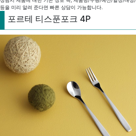
등을 미리 알려 준다면 빠른 상담이 가능합니다.
포르테 티스푼포크 4P