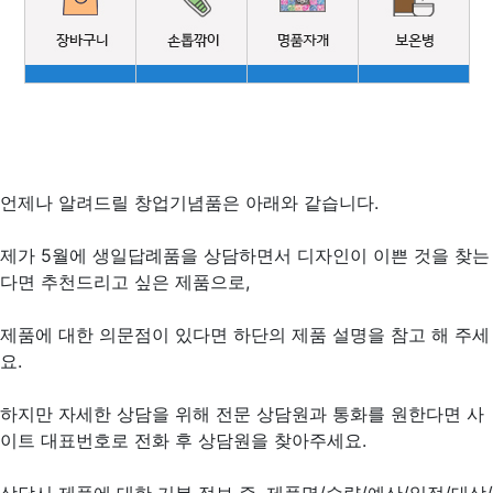
언제나 알려드릴 창업기념품은 아래와 같습니다.
제가 5월에 생일답례품을 상담하면서 디자인이 이쁜 것을 찾는
다면 추천드리고 싶은 제품으로,
제품에 대한 의문점이 있다면 하단의 제품 설명을 참고 해 주세
요.
하지만 자세한 상담을 위해 전문 상담원과 통화를 원한다면 사
이트 대표번호로 전화 후 상담원을 찾아주세요.
상담시 제품에 대한 기본 정보 즉, 제품명/수량/예산/일정/대상/