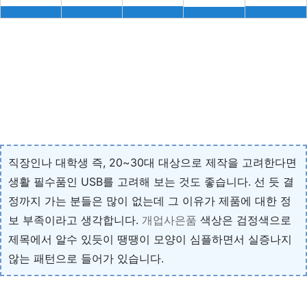
직장인나 대학생 즉, 20~30대 대상으로 제작을 고려한다면
생활 필수품인 USB를 고려해 보는 것도 좋습니다. 선 듯 결
정까지 가는 분들은 많이 없는데 그 이유가 제품에 대한 정
보 부족이라고 생각합니다.
개업사은품
색상은 검정색으로
제목에서 알수 있듯이 땡땡이 모양이 심플하면서 실증나지
않는 패턴으로 들어가 있습니다.