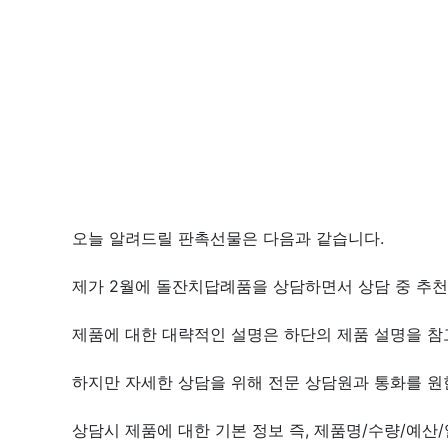
오늘 알려드릴 판촉선물은 다음과 같습니다.
제가 2월에 돌잔치답례품을 상담하면서 상담 중 추천
제품에 대한 대략적인 설명은 하단의 제품 설명을 참고
하지만 자세한 상담을 위해 전문 상담원과 통화를 원
상담시 제품에 대한 기본 정보 즉, 제품명/수량/예산