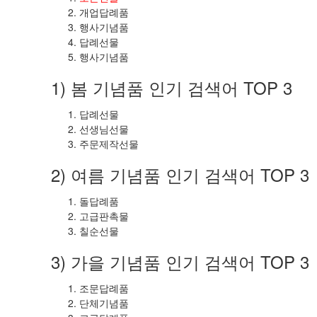
개업답례품
행사기념품
답례선물
행사기념품
1) 봄 기념품 인기 검색어 TOP 3
답례선물
선생님선물
주문제작선물
2) 여름 기념품 인기 검색어 TOP 3
돌답례품
고급판촉물
칠순선물
3) 가을 기념품 인기 검색어 TOP 3
조문답례품
단체기념품