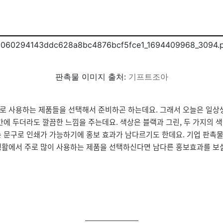
판촉물 이미지 출처:
기프트조아
로 사용하는 제품들을 선택해서 준비하곤 하는데요. 그래서 오늘은 일상생
간에 두더라도 깔끔한 느낌을 주는데요. 색상은 블랙과 그린, 두 가지의
 문구로 인쇄가 가능하기에 홍보 효과가 남다르기도 한데요. 기업 판촉물
활에서 주로 많이 사용하는 제품을 선택하신다면 남다른 홍보효과를 보실