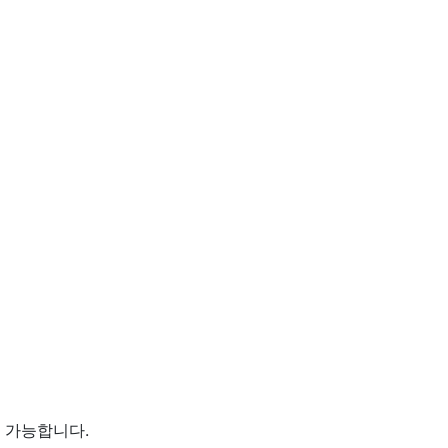
이 가능합니다.