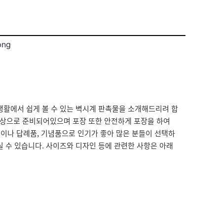
활에서 쉽게 볼 수 있는 벽시계 판촉물을 소개해드리려 합
 색상으로 준비되어있으며 포장 또한 안전하게 포장을 하여
이나 답례품, 기념품으로 인기가 좋아 많은 분들이 선택하
 수 있습니다. 사이즈와 디자인 등에 관련한 사항은 아래