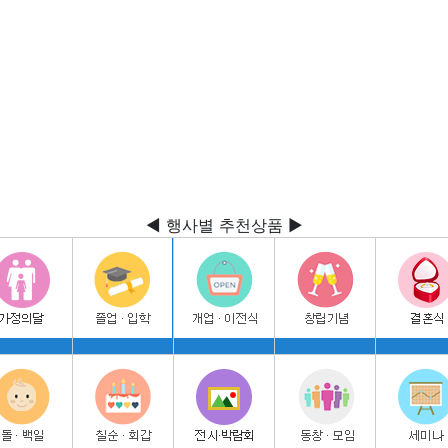
◀ 행사별 추천상품 ▶