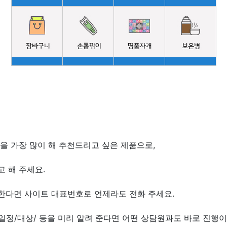
을 가장 많이 해 추천드리고 싶은 제품으로,
 해 주세요.
한다면 사이트 대표번호로 언제라도 전화 주세요.
/일정/대상/ 등을 미리 알려 준다면 어떤 상담원과도 바로 진행