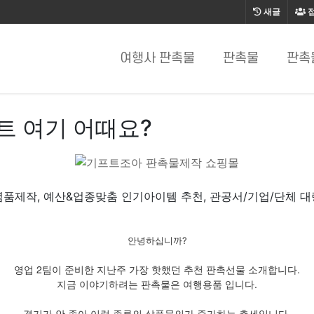
새글
여행사 판촉물
판촉물
판촉
트 여기 어때요?
품제작, 예산&업종맞춤 인기아이템 추천, 관공서/기업/단체 
안녕하십니까?
영업 2팀이 준비한 지난주 가장 핫했던 추천 판촉선물 소개합니다.
지금 이야기하려는 판촉물은 여행용품 입니다.
경기가 안 좋아 이런 종류의 상품문의가 증가하는 추세입니다.