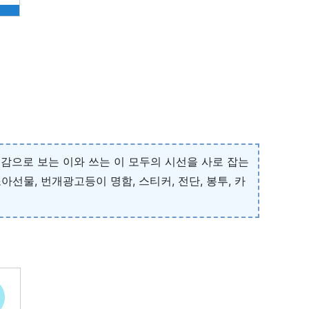
감으로 보는 이와 쓰는 이 모두의 시선을 사로 잡는
선물, 번개광고등이 명함, 스티커, 전단, 봉투, 카