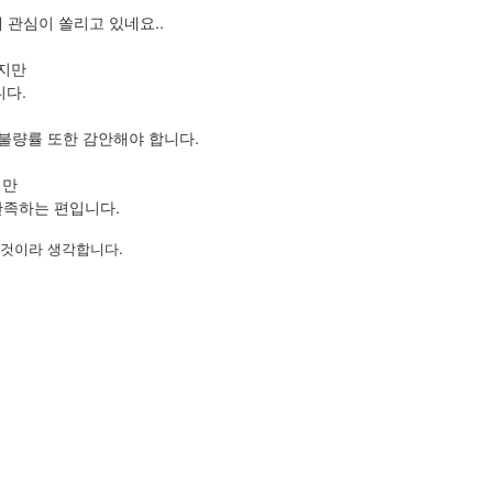
관심이 쏠리고 있네요..
있지만
니다.
불량률 또한 감안해야 합니다.
지만
만족하는 편입니다.
 것이라 생각합니다.