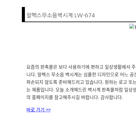
알펙스무소음벽시계 LW-674
요즘의 판촉물은 보다 사용하기에 편하고 일상생활에서 주
니다. 알펙스 무소음 벽시계는 심플한 디자인으로 어느 공
파손되지 않도록 준비해드리고 있습니다. 원하는 로고 또는
는 제품입니다. 오늘 소개해드린 벽시계 판촉물처럼 일상생
의 홈페이지를 참고해주시길 바랍니다. 감사합니다.
바로 가기 >>