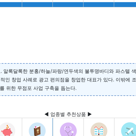
. 알록달록한 분홍/하늘/파랑/연두색의 불투명바디와 파스텔 색
인 창업 사례로 광고 편의점을 창업한 대표가 있다. 이밖에 조아
계를 위한 무점포 사업 구축을 돕는다.
◀ 업종별 추천상품 ▶