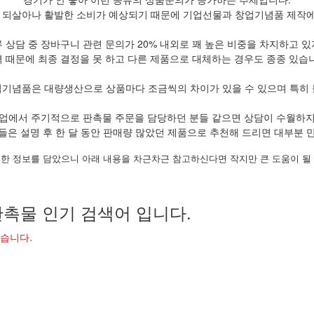
 되살아나 활발한 소비가 예상되기 때문에 기업선물과 창업기념품 제작에 
 상담 중 장바구니 관련 문의가 20% 내외로 꽤 높은 비중을 차지하고 
 때문에 최종 결정을 못 하고 다른 제품으로 대체하는 경우도 종종 있습
업기념품은 대량생산으로 상품마다 조금씩의 차이가 있을 수 있으며 특히 
업에서 주기적으로 판촉물 주문을 담당하던 분들 같으면 상담이 수월하
들은 설명 후 한 달 동안 판매량 많았던 제품으로 추천해 드리면 대부분 
한 정보를 담았으니 아래 내용을 차근차근 참고하신다면 작지만 큰 도움이 될
촉물 인기 검색어 입니다.
었습니다.