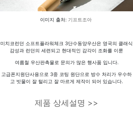
이미지 출처:
기프트조아
미치코런던 소프트플라워체크 3단수동양우산은 영국의 클래식
감성과 런던의 세련되고 현대적인 감각이 조화를 이룬
여름철 우산판촉물로 문의가 많은 행사품 입니다.
고급폰지원단사용으로 3중 코팅 원단으로 방수 처리가 우수하
고 빗물이 잘 털리고 잘 마르게 제작이 되어 있습니다.
제품 상세설명 >>