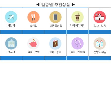
◀ 업종별 추천상품 ▶