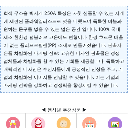
회색 무소음 벽시계 250A 특징은 자칫 심플할 수 있는 시계
에 세련된 플라워일러스트로 멋을 더했으며 독특한 바늘과
원하는 문구를 넣을 수 있는 넓은 공간 입니다. 100% 국내
제조 친환경 텀블러로 고온에도 변형이나 환경 호르몬 배출
이 없는 플리프로필렌(PP) 소재로 만들어졌습니다.
판촉사
은품
차별화된 마케팅 전략: 고유한 디자인 판촉물은 경쟁
업체들과 차별화를 할 수 있는 기회를 제공합니다. 독특하고
매력적인 디자인은 수신자들에게 긍정적인 인상을 주고, 기
업의 차별화된 이미지를 전달할 수 있습니다. 이는 기업의
마케팅 전략을 강화하고 경쟁력을 향상시킬 수 있습니다.
◀ 행사별 추천상품 ▶