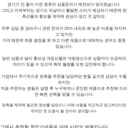
경기가 안 좋아 이런 종류의 상품문의가 예전보다 많아졌습니다.
그리고 이제부터는 경기도 되살아나 활발한 소비가 예상되기 때문에 판
촉선물과 홍보물 제작에 관심이 생긴 것 같아요.
하루 상담 중 장바구니 관련 문의가 20% 내외로 꽤 높은 비중을 차지하
고 있지만
가격 때문에 최종 결정을 못 하고 다른 제품으로 대체하는 경우도 종종
있습니다.
일반 상품과 달리 홍보성 개업선물은 대량생산으로 상품마다 조금씩의
차이가 있을 수 있으며 특히 불량률 또한 감안해야 합니다.
기업에서 주기적으로 판촉물 주문을 담당하던 분들 같으면 상담이 수월
하지만
처음 주문하는 분들은 설명 후 누구에게나 문안한 제품으로 추천해 드리
면 빠른 선택을 받을 수 있습니다.
판촉물 제작에 필요한 정보를 담았으니 아래 내용을 차근차근 참고하신다면
작지만 큰 도움이 될 것이라 생각합니다.
그래서 추천할 창업기념품은 아래 사진의 제품입니다.