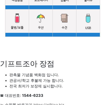
기프트조아 장점
판촉물 기념품 백화점 입니다.
관공서/학교 후불제 가능 합니다.
전국 최저가 보장제 실시합니다.
☎ 대표번호:
1544-6233
≫ 쇼핑몰 바로가기
https://giftjoa.biz