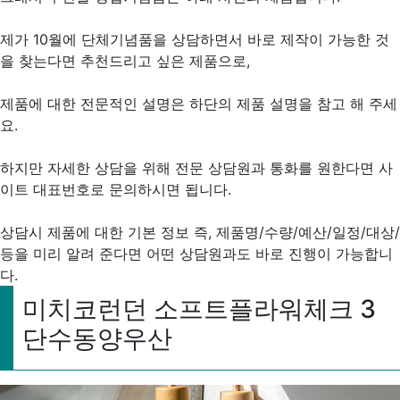
제가 10월에 단체기념품을 상담하면서 바로 제작이 가능한 것
을 찾는다면 추천드리고 싶은 제품으로,
제품에 대한 전문적인 설명은 하단의 제품 설명을 참고 해 주세
요.
하지만 자세한 상담을 위해 전문 상담원과 통화를 원한다면 사
이트 대표번호로 문의하시면 됩니다.
상담시 제품에 대한 기본 정보 즉, 제품명/수량/예산/일정/대상/
등을 미리 알려 준다면 어떤 상담원과도 바로 진행이 가능합니
다.
미치코런던 소프트플라워체크 3
단수동양우산