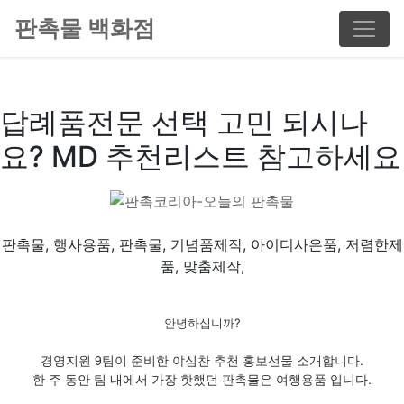
판촉물 백화점
답례품전문 선택 고민 되시나
요? MD 추천리스트 참고하세요
판촉물, 행사용품, 판촉물, 기념품제작, 아이디사은품, 저렴한제
품, 맞춤제작,
안녕하십니까?
경영지원 9팀이 준비한 야심찬 추천 홍보선물 소개합니다.
한 주 동안 팀 내에서 가장 핫했던 판촉물은 여행용품 입니다.