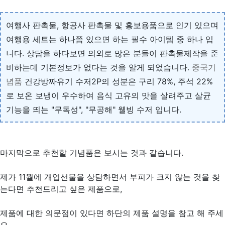
여행사 판촉물, 항공사 판촉물 및 홍보용품으로 인기 있으며
여행용 세트는 하나쯤 있으면 하는 필수 아이템 중 하나 입
니다. 상담을 하다보면 의외로 많은 분들이 판촉물제작을 준
비하는데 기본정보가 없다는 것을 알게 되었습니다.
중국기
념품
건강방짜유기 수저2P의 성분은 구리 78%, 주석 22%
로 보온 보냉이 우수하여 음식 고유의 맛을 살려주고 살균
기능을 띄는 "무독성", "무공해" 웰빙 수저 입니다.
마지막으로 추천할 기념품은 보시는 것과 같습니다.
제가 11월에 개업선물을 상담하면서 부피가 크지 않는 것을 찾
는다면 추천드리고 싶은 제품으로,
제품에 대한 의문점이 있다면 하단의 제품 설명을 참고 해 주세
요.