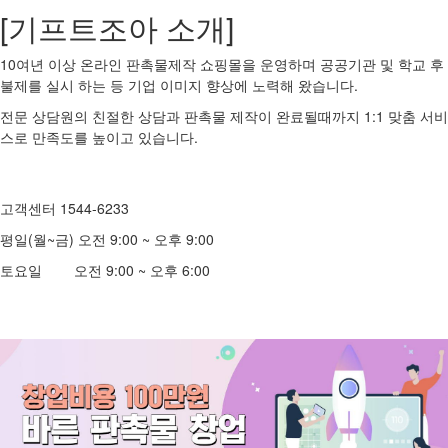
[기프트조아 소개]
10여년 이상 온라인 판촉물제작 쇼핑몰을 운영하며 공공기관 및 학교 후
불제를 실시 하는 등 기업 이미지 향상에 노력해 왔습니다.
전문 상담원의 친절한 상담과 판촉물 제작이 완료될때까지 1:1 맞춤 서비
스로 만족도를 높이고 있습니다.
고객센터 1544-6233
평일(월~금) 오전 9:00 ~ 오후 9:00
토요일 오전 9:00 ~ 오후 6:00