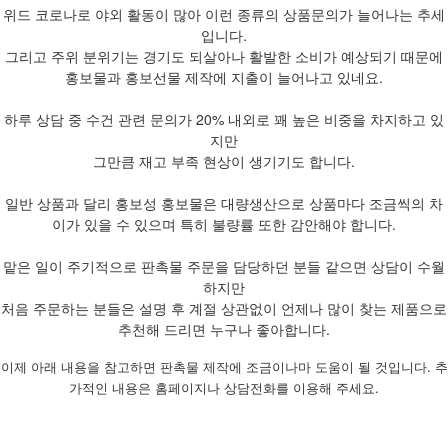
위드 코로나로 야외 활동이 많아 이런 종류의 상품문의가 늘어나는 추세
입니다.
그리고 주위 분위기는 경기도 되살아나 활발한 소비가 예상되기 때문에
홍보물과 홍보선물 제작에 지출이 늘어나고 있네요.
하루 상담 중 수건 관련 문의가 20% 내외로 꽤 높은 비중을 차지하고 있
지만
그만큼 재고 부족 현상이 생기기도 합니다.
일반 상품과 달리 홍보성 홍보물은 대량생산으로 상품마다 조금씩의 차
이가 있을 수 있으며 특히 불량률 또한 감안해야 합니다.
맡은 일이 주기적으로 판촉물 주문을 담당하던 분들 같으면 상담이 수월
하지만
처음 주문하는 분들은 설명 후 계절 상관없이 언제나 많이 찾는 제품으로
추천해 드리면 누구나 좋아합니다.
이제 아래 내용을 참고하면 판촉물 제작에 조금이나마 도움이 될 것입니다. 추
가적인 내용은 홈페이지나 상담전화를 이용해 주세요.