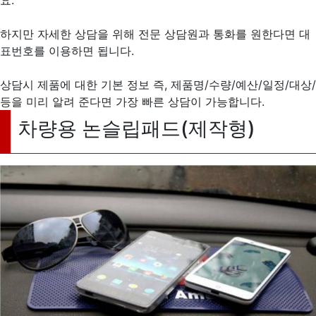
하지만 자세한 상담을 위해 전문 상담원과 통화를 원한다면 대
표번호를 이용하면 됩니다.
상담시 제품에 대한 기본 정보 즉, 제품명/수량/예산/일정/대상/
등을 미리 알려 준다면 가장 빠른 상담이 가능합니다.
차량용 논슬립패드(제작형)