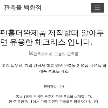
판촉물 백화점
펜홀더완제품 제작할때 알아두
면 유용한 체크리스 입니다.
고객 최우선, 기업 관공서 학교 병원 판촉물 기념품 사은품 답
례품 홍보물 제조
안녕하십니까?
홍보 9팀이 준비한 금주의 추천 홍보물 소개합니다.
한 주 동안 팀 내에서 가장 핫했던 판촉물은 명품자개 입니다.