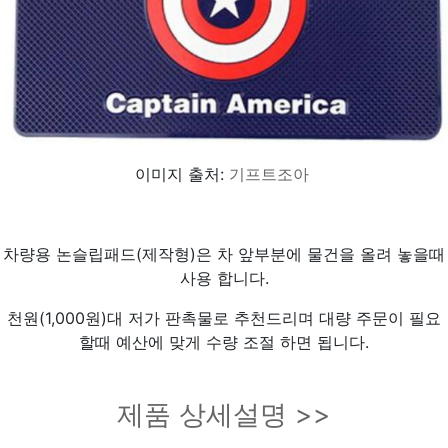
이미지 출처:
기프트조아
차량용 논슬립패드(제작형)은 차 앞부분에 물건을 올려 놓을때
사용 합니다.
천원(1,000원)대 저가 판촉물로 추천드리며 대량 주문이 필요
할때 예산에 맞게 수량 조절 하면 됩니다.
제품 상세설명 >>