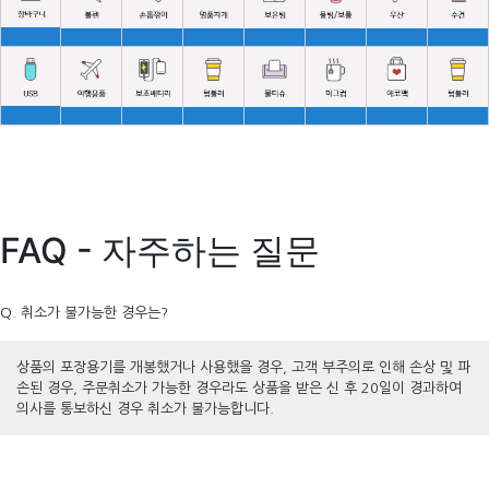
FAQ - 자주하는 질문
Q. 취소가 불가능한 경우는?
상품의 포장용기를 개봉했거나 사용했을 경우, 고객 부주의로 인해 손상 및 파
손된 경우, 주문취소가 가능한 경우라도 상품을 받은 신 후 20일이 경과하여
의사를 통보하신 경우 취소가 불가능합니다.