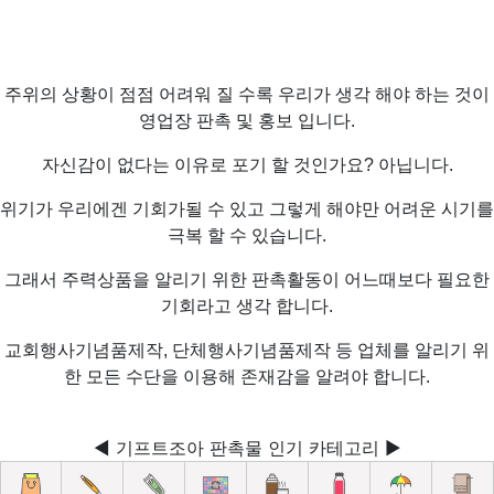
주위의 상황이 점점 어려워 질 수록 우리가 생각 해야 하는 것이
영업장 판촉 및 홍보 입니다.
자신감이 없다는 이유로 포기 할 것인가요? 아닙니다.
위기가 우리에겐 기회가될 수 있고 그렇게 해야만 어려운 시기를
극복 할 수 있습니다.
그래서 주력상품을 알리기 위한 판촉활동이 어느때보다 필요한
기회라고 생각 합니다.
교회행사기념품제작, 단체행사기념품제작 등 업체를 알리기 위
한 모든 수단을 이용해 존재감을 알려야 합니다.
◀ 기프트조아 판촉물 인기 카테고리 ▶