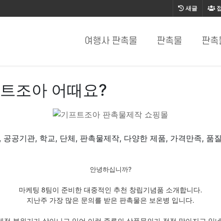
새글
여행사 판촉물
판촉물
판촉
프트조아 어때요?
, 공공기관, 학교, 단체, 판촉물제작, 다양한 제품, 가격만족, 품
안녕하십니까?
마케팅 8팀이 준비한 대중적인 추천 창립기념품 소개합니다.
지난주 가장 많은 문의를 받은 판촉물은 보온병 입니다.
제적 분위기가 살아나고 있어 이런 종류의 상품문의가 점점 많아지고 있네