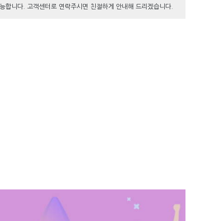
 가능합니다. 고객센터로 연락주시면 친절하게 안내해 드리겠습니다.