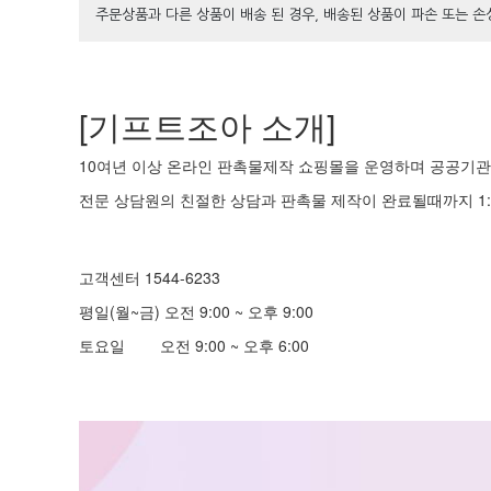
주문상품과 다른 상품이 배송 된 경우, 배송된 상품이 파손 또는 
[기프트조아 소개]
10여년 이상 온라인 판촉물제작 쇼핑몰을 운영하며 공공기관 
전문 상담원의 친절한 상담과 판촉물 제작이 완료될때까지 1:
고객센터 1544-6233
평일(월~금) 오전 9:00 ~ 오후 9:00
토요일 오전 9:00 ~ 오후 6:00