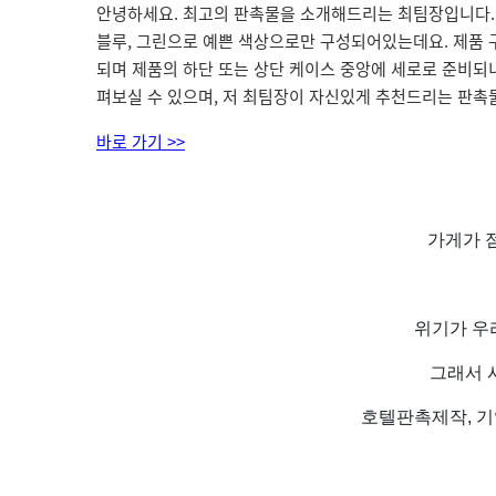
안녕하세요. 최고의 판촉물을 소개해드리는 최팀장입니다.
블루, 그린으로 예쁜 색상으로만 구성되어있는데요. 제품 
되며 제품의 하단 또는 상단 케이스 중앙에 세로로 준비되
펴보실 수 있으며, 저 최팀장이 자신있게 추천드리는 판촉
바로 가기 >>
가게가 점
위기가 우
그래서 
호텔판촉제작, 기