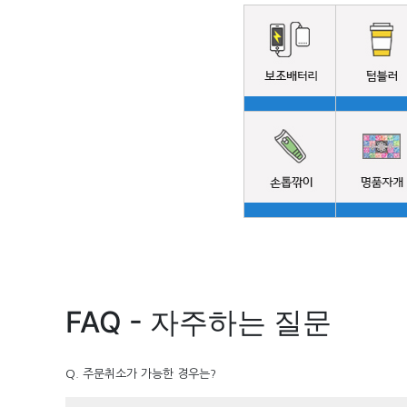
FAQ - 자주하는 질문
Q. 주문취소가 가능한 경우는?