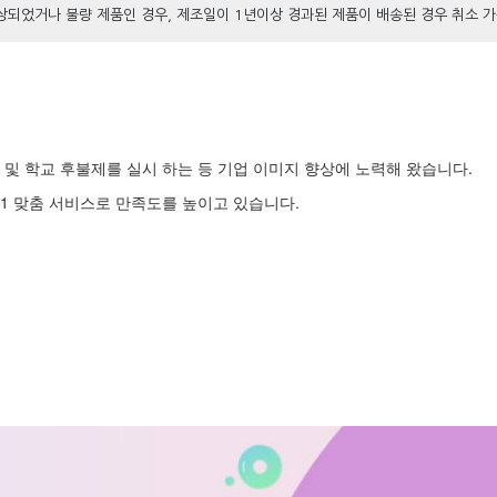
손상되었거나 불량 제품인 경우, 제조일이 1년이상 경과된 제품이 배송된 경우 취소
및 학교 후불제를 실시 하는 등 기업 이미지 향상에 노력해 왔습니다.
1 맞춤 서비스로 만족도를 높이고 있습니다.