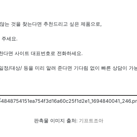
않는 것을 찾는다면 추천드리고 싶은 제품으로,
 주세요.
원한다면 사이트 대표번호로 전화하세요.
/일정/대상/ 등을 미리 알려 준다면 기다림 없이 빠른 상담이 가
판촉물 이미지 출처:
기프트조아