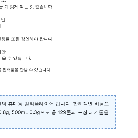
 더 갖게 되는 것 같습니다.
지만
.
불량률 또한 감안해야 합니다.
지만
받을 수 있습니다.
 판촉물을 만날 수 있습니다.
자인의 휴대용 멀티플레이어 입니다. 합리적인 비용으
0.8g, 500mL 0.3g으로 총 129톤의 포장 폐기물을