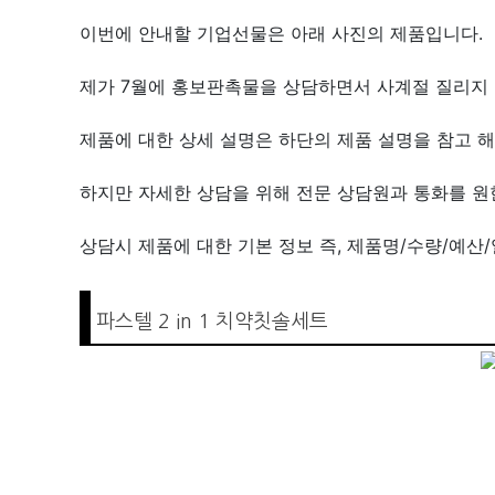
이번에 안내할 기업선물은 아래 사진의 제품입니다.
제가 7월에 홍보판촉물을 상담하면서 사계절 질리지 
제품에 대한 상세 설명은 하단의 제품 설명을 참고 해
하지만 자세한 상담을 위해 전문 상담원과 통화를 
상담시 제품에 대한 기본 정보 즉, 제품명/수량/예산
파스텔 2 in 1 치약칫솔세트