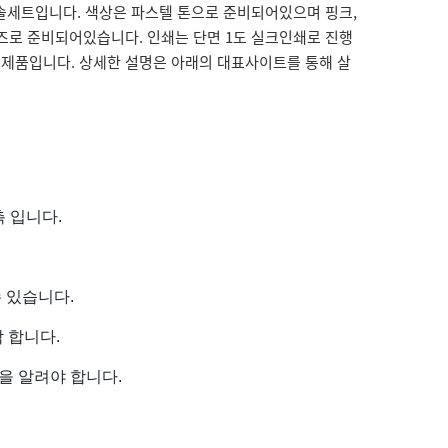
솔세트입니다. 색상은 파스텔 톤으로 준비되어있으며 핑크,
즈로 준비되어있습니다. 인쇄는 단면 1도 실크인쇄로 진행
 제품입니다. 상세한 설명은 아래의 대표사이트를 통해 살
촉 입니다.
 있습니다.
 합니다.
을 알려야 합니다.