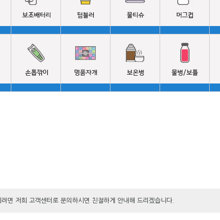
내시려면 저희 고객센터로 문의하시면 친절하게 안내해 드리겠습니다.