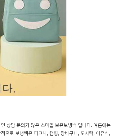
이면 상담 문의가 많은 스마일 보온보냉백 입니다. 여름에는
로 보냉백은 피크닉, 캠핑, 장바구니, 도시락, 이유식,