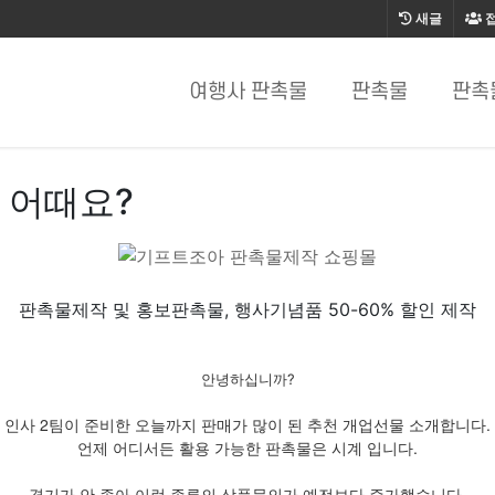
새글
여행사 판촉물
판촉물
판촉
 어때요?
판촉물제작 및 홍보판촉물, 행사기념품 50-60% 할인 제작
안녕하십니까?
인사 2팀이 준비한 오늘까지 판매가 많이 된 추천 개업선물 소개합니다.
언제 어디서든 활용 가능한 판촉물은 시계 입니다.
경기가 안 좋아 이런 종류의 상품문의가 예전보다 증가했습니다.