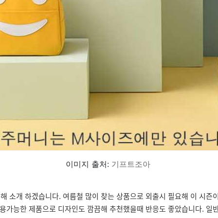
이미지 출처:
기프트조아
대해 소개 하겠습니다. 여름철 많이 찾는 상품으로 외출시 필요해 이 시즌
가능한 제품으로 디자인도 깜끔해 추천했을때 반응도 좋았습니다. 일반적으