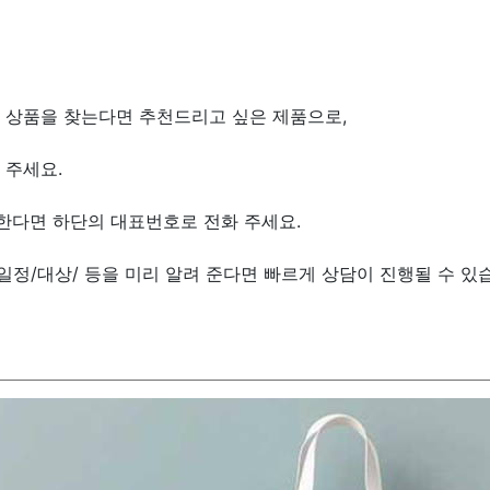
 상품을 찾는다면 추천드리고 싶은 제품으로,
 주세요.
한다면 하단의 대표번호로 전화 주세요.
/일정/대상/ 등을 미리 알려 준다면 빠르게 상담이 진행될 수 있