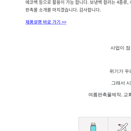
에코백 등으로 활용이 가능 합니다. 보냉백 컬러는 4종류,
판촉물 소개를 마치겠습니다. 감사합니다.
제품설명 바로 가기 >>
사업이 점
위기가 우
그래서 시
여름판촉물제작, 교회