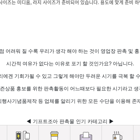
 사이즈는 미디움, 라지 사이즈가 준비되어 있습니다. 용도에 맞게 준비 
점 어려워 질 수록 우리가 생각 해야 하는 것이 영업장 판촉 및 홍
시간적 여유가 없다는 이유로 포기 할 것인가요? 아닙니다.
리에겐 기회가될 수 있고 그렇게 해야만 두려운 시기를 극복 할 수
즌상품 홍보를 위한 판촉활동이 어느때보다 필요한 시기라고 생
행사기념품제작 등 업체를 알리기 위한 모든 수단을 이용해 존
◀ 기프트조아 판촉물 인기 카테고리 ▶