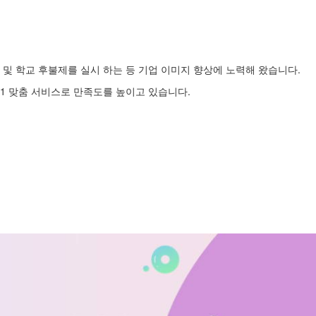
및 학교 후불제를 실시 하는 등 기업 이미지 향상에 노력해 왔습니다.
1 맞춤 서비스로 만족도를 높이고 있습니다.