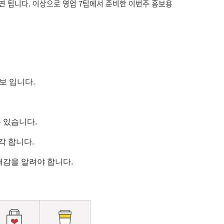
하면 됩니다. 이상으로 영업 7팀에서 준비한 이번주 홍보용
보 입니다.
 있습니다.
각 합니다.
재감을 알려야 합니다.