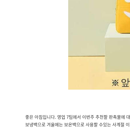
좋은 아침입니다. 영업 7팀에서 이번주 추천할 판촉물에 
보냉백으로 겨울에는 보온백으로 사용할 수있는 사계절 이용