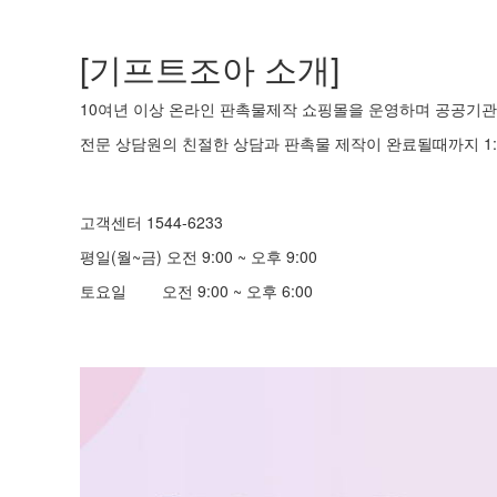
[기프트조아 소개]
10여년 이상 온라인 판촉물제작 쇼핑몰을 운영하며 공공기관 
전문 상담원의 친절한 상담과 판촉물 제작이 완료될때까지 1:
고객센터 1544-6233
평일(월~금) 오전 9:00 ~ 오후 9:00
토요일 오전 9:00 ~ 오후 6:00