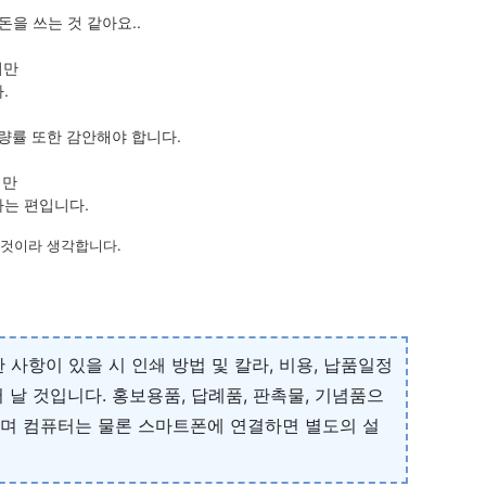
을 쓰는 것 같아요..
지만
.
량률 또한 감안해야 합니다.
지만
하는 편입니다.
 것이라 생각합니다.
사항이 있을 시 인쇄 방법 및 칼라, 비용, 납품일정
날 것입니다. 홍보용품, 답례품, 판촉물, 기념품으
으며 컴퓨터는 물론 스마트폰에 연결하면 별도의 설