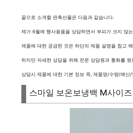
끝으로 소개할 판촉선물은 다음과 같습니다.
제가 6월에 행사용품을 상담하면서 부피가 크지 않는
제품에 대한 궁금한 것은 하단의 제품 설명을 참고 해
하지만 자세한 상담을 위해 전문 상담원과 통화를 원
상담시 제품에 대한 기본 정보 즉, 제품명/수량/예산
스마일 보온보냉백 M사이즈