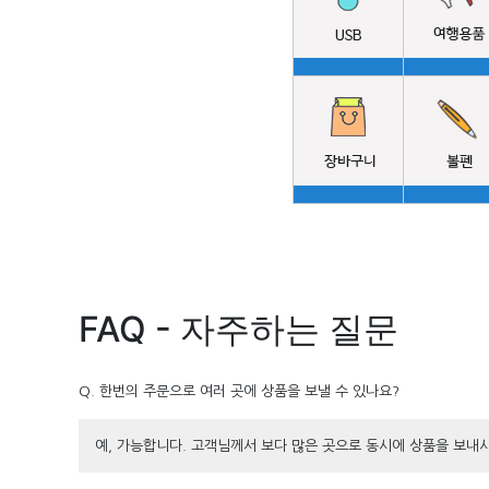
FAQ - 자주하는 질문
Q. 한번의 주문으로 여러 곳에 상품을 보낼 수 있나요?
예, 가능합니다. 고객님께서 보다 많은 곳으로 동시에 상품을 보