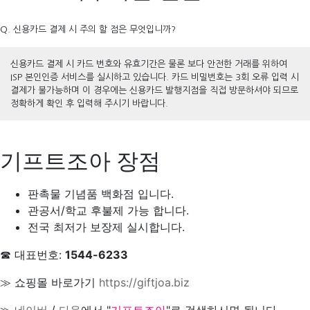
Q. 신용카드 결제 시 주의 할 점은 무엇입니까?
신용카드 결제 시 카드 번호와 유효기간은 물론 보다 안전한 거래를 위하여
ISP 본인인증 서비스를 실시하고 있습니다. 카드 비밀번호는 3회 오류 입력 시
결제가 불가능하며 이 경우에는 신용카드 발행지점을 직접 방문하셔야 되므로
정확하게 확인 후 입력해 주시기 바랍니다.
기프트조아 장점
판촉물 기념품 백화점 입니다.
관공서/학교 후불제 가능 합니다.
전국 최저가 보장제 실시합니다.
☎ 대표번호:
1544-6233
≫ 쇼핑몰 바로가기
https://giftjoa.biz
≫
네이버
/
다음
에서 "
기프트조아
"로 검색하시면 됩니다.