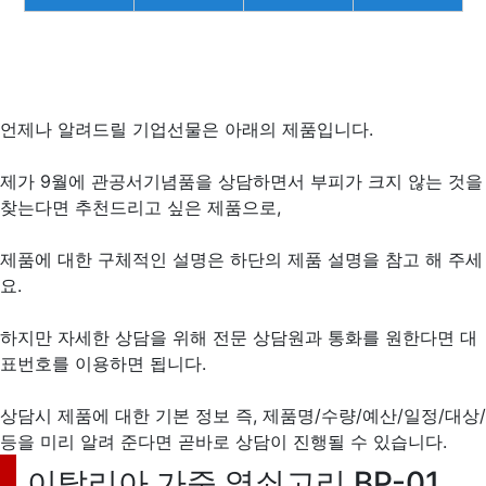
언제나 알려드릴 기업선물은 아래의 제품입니다.
제가 9월에 관공서기념품을 상담하면서 부피가 크지 않는 것을
찾는다면 추천드리고 싶은 제품으로,
제품에 대한 구체적인 설명은 하단의 제품 설명을 참고 해 주세
요.
하지만 자세한 상담을 위해 전문 상담원과 통화를 원한다면 대
표번호를 이용하면 됩니다.
상담시 제품에 대한 기본 정보 즉, 제품명/수량/예산/일정/대상/
등을 미리 알려 준다면 곧바로 상담이 진행될 수 있습니다.
이탈리아 가죽 열쇠고리 BP-01