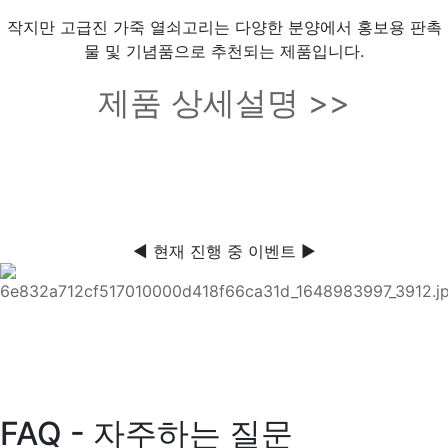
작지만 고급진 가죽 열쇠고리는 다양한 분양에서 홍보용 판촉
물 및 기념품으로 추천되는 제품입니다.
제품 상세설명 >>
◀ 현재 진행 중 이벤트 ▶
FAQ - 자주하는 질문