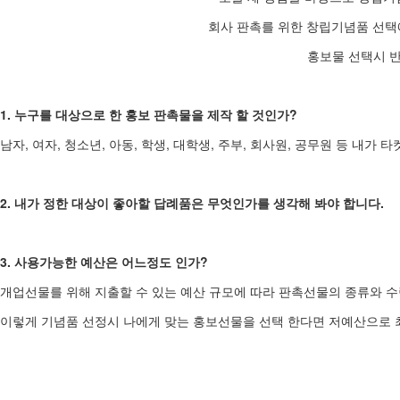
회사 판촉를 위한 창립기념품 선택
홍보물 선택시 
1. 누구를 대상으로 한 홍보 판촉물을 제작 할 것인가?
남자, 여자, 청소년, 아동, 학생, 대학생, 주부, 회사원, 공무원 등 내
2. 내가 정한 대상이 좋아할 답례품은 무엇인가를 생각해 봐야 합니다.
3. 사용가능한 예산은 어느정도 인가?
개업선물를 위해 지출할 수 있는 예산 규모에 따라 판촉선물의 종류와 수
이렇게 기념품 선정시 나에게 맞는 홍보선물을 선택 한다면 저예산으로 최