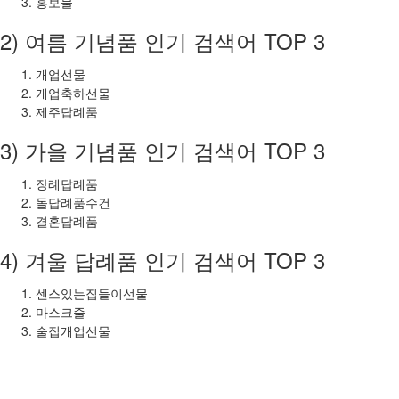
홍보물
2) 여름 기념품 인기 검색어 TOP 3
개업선물
개업축하선물
제주답례품
3) 가을 기념품 인기 검색어 TOP 3
장례답례품
돌답례품수건
결혼답례품
4) 겨울 답례품 인기 검색어 TOP 3
센스있는집들이선물
마스크줄
술집개업선물