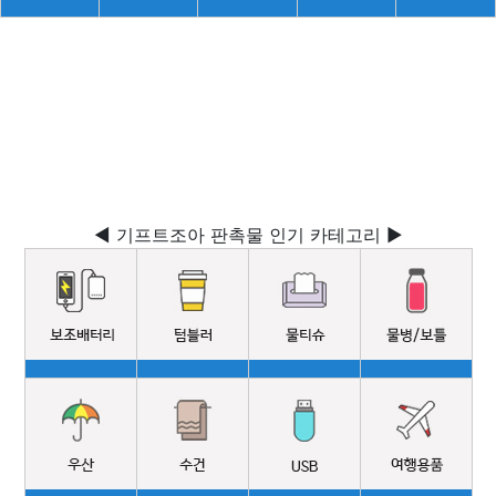
◀ 기프트조아 판촉물 인기 카테고리 ▶