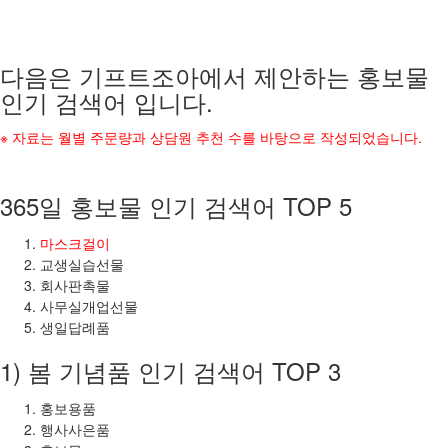
다음은 기프트조아에서 제안하는 홍보물
인기 검색어 입니다.
※ 자료는 월별 주문량과 상담원 추천 수를 바탕으로 작성되었습니다.
365일 홍보물 인기 검색어 TOP 5
마스크걸이
교생실습선물
회사판촉물
사무실개업선물
생일답례품
1) 봄 기념품 인기 검색어 TOP 3
홍보용품
행사사은품