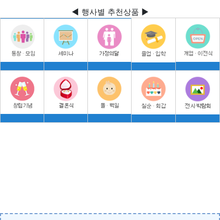
◀ 행사별 추천상품 ▶