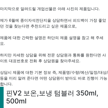
마지막으로 알려드릴 개업선물은 아래 사진의 제품입니다.
제가 6월에 종이자석전단지을 상담하면서 피드백이 가장 좋았
던 것을 찾는다면 추천드리고 싶은 제품으로,
제품에 대한 간략한 설명은 하단의 제품 설명을 참고 해 주세
요.
하지만 자세한 상담을 위해 전문 상담원과 통화를 원한다면 사
이트 대표번호로 전화 후 상담원을 찾아주세요.
상담시 제품에 대한 기본 정보 즉, 제품명/수량/예산/일정/대상/
등을 미리 알려 준다면 어떤 상담원이 받아도 바로 진행이 가능
합니다.
핀V2 보온,보냉 텀블러 350ml,
500ml