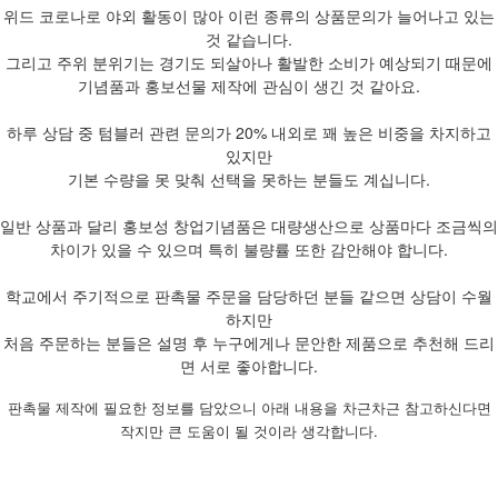
위드 코로나로 야외 활동이 많아 이런 종류의 상품문의가 늘어나고 있는
것 같습니다.
그리고 주위 분위기는 경기도 되살아나 활발한 소비가 예상되기 때문에
기념품과 홍보선물 제작에 관심이 생긴 것 같아요.
하루 상담 중 텀블러 관련 문의가 20% 내외로 꽤 높은 비중을 차지하고
있지만
기본 수량을 못 맞춰 선택을 못하는 분들도 계십니다.
일반 상품과 달리 홍보성 창업기념품은 대량생산으로 상품마다 조금씩의
차이가 있을 수 있으며 특히 불량률 또한 감안해야 합니다.
학교에서 주기적으로 판촉물 주문을 담당하던 분들 같으면 상담이 수월
하지만
처음 주문하는 분들은 설명 후 누구에게나 문안한 제품으로 추천해 드리
면 서로 좋아합니다.
판촉물 제작에 필요한 정보를 담았으니 아래 내용을 차근차근 참고하신다면
작지만 큰 도움이 될 것이라 생각합니다.