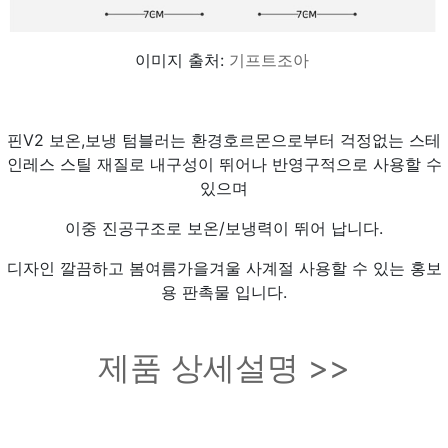
이미지 출처:
기프트조아
핀V2 보온,보냉 텀블러는 환경호르몬으로부터 걱정없는 스테
인레스 스틸 재질로 내구성이 뛰어나 반영구적으로 사용할 수
있으며
이중 진공구조로 보온/보냉력이 뛰어 납니다.
디자인 깔끔하고 봄여름가을겨울 사계절 사용할 수 있는 홍보
용 판촉물 입니다.
제품 상세설명 >>