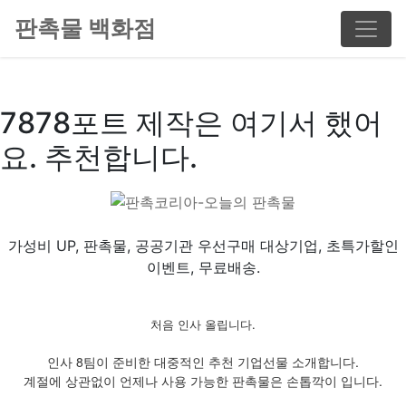
판촉물 백화점
7878포트 제작은 여기서 했어
요. 추천합니다.
가성비 UP, 판촉물, 공공기관 우선구매 대상기업, 초특가할인
이벤트, 무료배송.
처음 인사 올립니다.
인사 8팀이 준비한 대중적인 추천 기업선물 소개합니다.
계절에 상관없이 언제나 사용 가능한 판촉물은 손톱깍이 입니다.