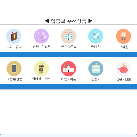
◀ 업종별 추천상품 ▶