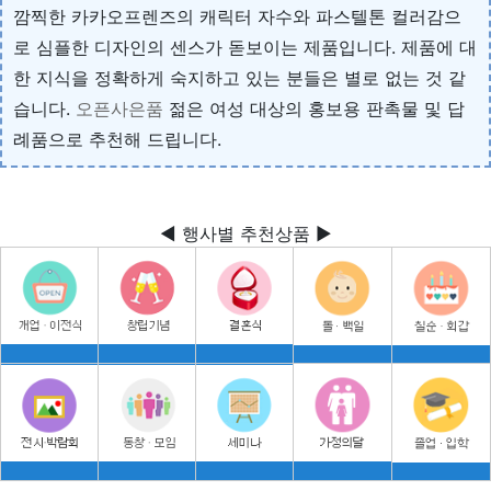
깜찍한 카카오프렌즈의 캐릭터 자수와 파스텔톤 컬러감으
로 심플한 디자인의 센스가 돋보이는 제품입니다. 제품에 대
한 지식을 정확하게 숙지하고 있는 분들은 별로 없는 것 같
습니다.
오픈사은품
젊은 여성 대상의 홍보용 판촉물 및 답
례품으로 추천해 드립니다.
◀ 행사별 추천상품 ▶