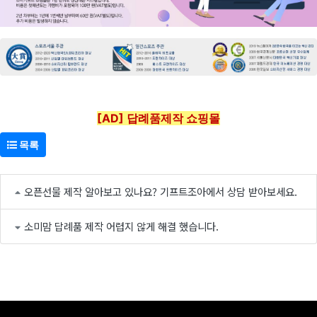
[AD] 답례품제작 쇼핑몰
목록
오픈선물 제작 알아보고 있나요? 기프트조아에서 상담 받아보세요.
소미맘 답례품 제작 어렵지 않게 해결 했습니다.