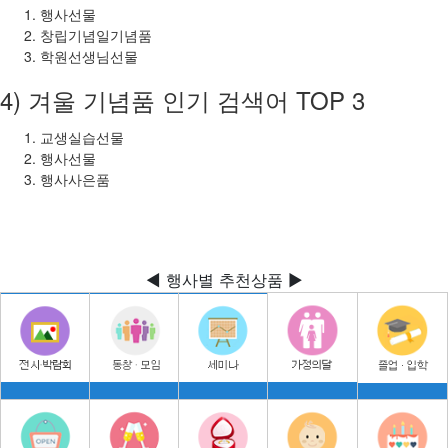
행사선물
창립기념일기념품
학원선생님선물
4) 겨울 기념품 인기 검색어 TOP 3
교생실습선물
행사선물
행사사은품
◀ 행사별 추천상품 ▶