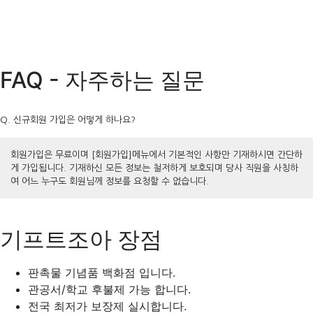
FAQ - 자주하는 질문
Q. 신규회원 가입은 어떻게 하나요?
회원가입은 무료이며 [회원가입]메뉴에서 기본적인 사항만 기재하시면 간단하
게 가입됩니다. 기재하신 모든 정보는 철저하게 보호되며 당사 직원을 사칭하
여 어느 누구도 회원님께 정보를 요청할 수 없습니다.
기프트조아 장점
판촉물 기념품 백화점 입니다.
관공서/학교 후불제 가능 합니다.
전국 최저가 보장제 실시합니다.