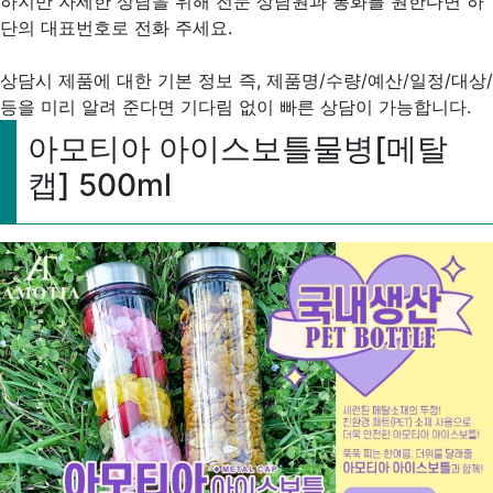
하지만 자세한 상담을 위해 전문 상담원과 통화를 원한다면 하
단의 대표번호로 전화 주세요.
상담시 제품에 대한 기본 정보 즉, 제품명/수량/예산/일정/대상/
등을 미리 알려 준다면 기다림 없이 빠른 상담이 가능합니다.
아모티아 아이스보틀물병[메탈
캡] 500ml