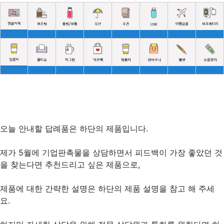
오늘 안내할 답례품은 하단의 제품입니다.
제가 5월에 기업판촉물을 상담하면서 피드백이 가장 좋았던 것
을 찾는다면 추천드리고 싶은 제품으로,
제품에 대한 간략한 설명은 하단의 제품 설명을 참고 해 주세
요.