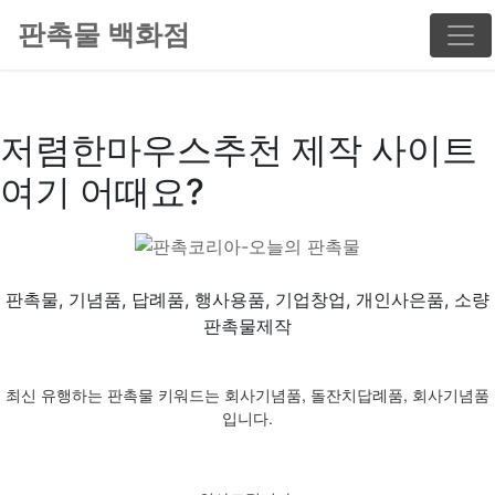
판촉물 백화점
저렴한마우스추천 제작 사이트
여기 어때요?
판촉물, 기념품, 답례품, 행사용품, 기업창업, 개인사은품, 소량
판촉물제작
최신 유행하는 판촉물 키워드는 회사기념품, 돌잔치답례품, 회사기념품
입니다.