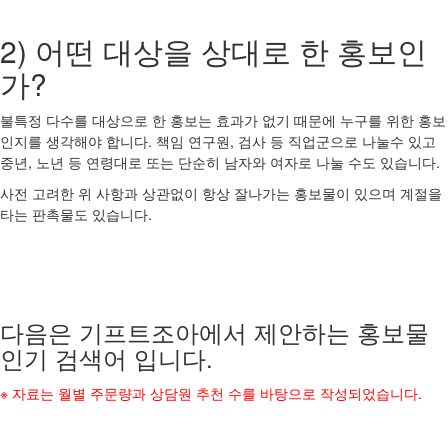
2) 어떤 대상을 상대로 한 홍보인
가?
불특정 다수를 대상으로 한 홍보는 효과가 없기 때문에 누구를 위한 홍보
인지를 생각해야 합니다. 책임 연구원, 검사 등 직업군으로 나눌수 있고
중년, 노년 등 연령대로 또는 단순히 남자와 여자로 나눌 수도 있습니다.
사전 고려한 위 사항과 상관없이 항상 잘나가는 홍보물이 있으며 계절을
타는 판촉물도 있습니다.
다음은 기프트조아에서 제안하는 홍보물
인기 검색어 입니다.
※ 자료는 월별 주문량과 상담원 추천 수를 바탕으로 작성되었습니다.