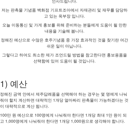
인사드립니다.
저는 판촉물 기념품 백화점 기프트조아에서 자재관리 및 재무를 담당하
고 있는 옥부장 입니다.
오늘 이동통신 및 가게 홍보를 위해 준비하는 분들에게 도움이 될 만한
내용을 기술해 봅니다.
정해진 예산으로 수많은 호주기념품 중 가장 효과적인 것을 찾기란 여간
쉬운 일이 아닙니다.
그렇다고 하여도 최소한 제가 조언드릴 방법을 참고한다면 홍보용품을
선택함에 있어 도움이 될 것입니다.
1) 예산
정해진 금액 안에서 제주답례품을 선택해야 하는 경우는 몇 명에게 나눠
줘야 할지 계산하면 대략적인 1개당 얼마짜리 판촉물이 가능하겠다는 것
이 대략적으로 계산 됩니다.
100만 원 예산으로 100명에게 나눠줘야 한다면 1개당 최대 1만 원이 되
고 1,000명에게 나눠줘야 한다면 1개당 1,000원으로 생각해야 합니다.