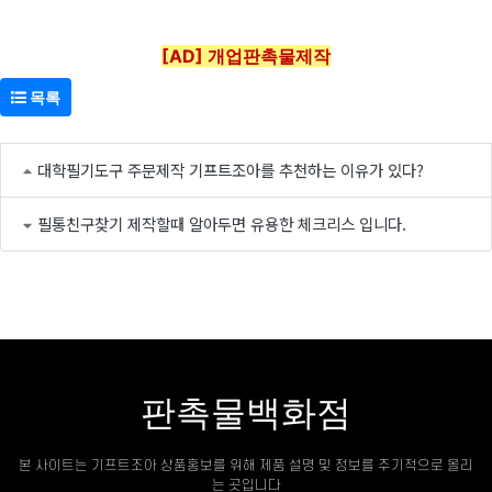
[AD] 개업판촉물제작
목록
대학필기도구 주문제작 기프트조아를 추천하는 이유가 있다?
필통친구찾기 제작할때 알아두면 유용한 체크리스 입니다.
판촉물백화점
본 사이트는 기프트조아 상품홍보를 위해 제품 설명 및 정보를 주기적으로 올리
는 곳입니다