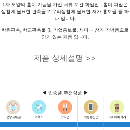
L자 모양의 홀더 기능을 가진 서류 보관 화일인 L홀더 파일은
생활에 필요한 판촉물로 우리생활에 필요한 저가 홍보물 중 하
나 입니다.
학원판촉, 학교판촉물 및 기업홍보물, 세미나 참가 기념품으로
인기 있는 제품 입니다.
제품 상세설명 >>
◀ 업종별 추천상품 ▶