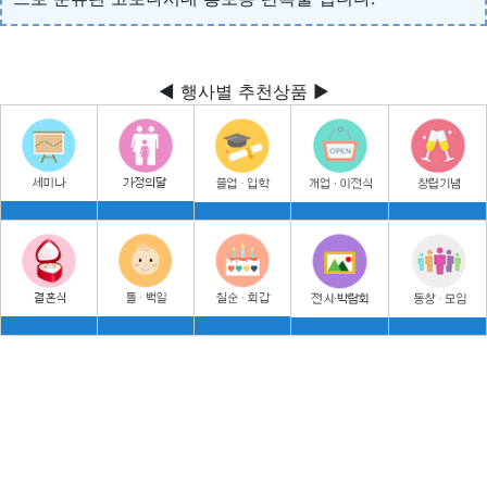
◀ 행사별 추천상품 ▶