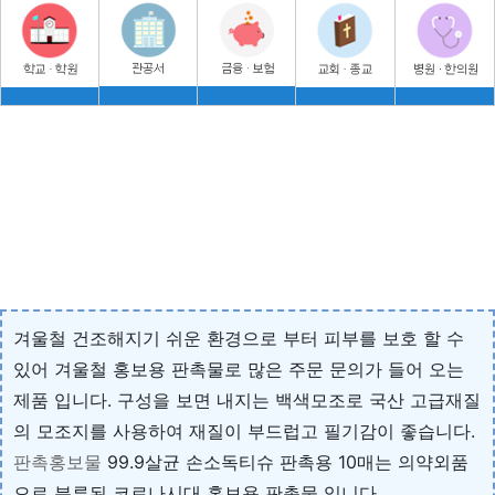
겨울철 건조해지기 쉬운 환경으로 부터 피부를 보호 할 수
있어 겨울철 홍보용 판촉물로 많은 주문 문의가 들어 오는
제품 입니다. 구성을 보면 내지는 백색모조로 국산 고급재질
의 모조지를 사용하여 재질이 부드럽고 필기감이 좋습니다.
판촉홍보물
99.9살균 손소독티슈 판촉용 10매는 의약외품
으로 분류된 코로나시대 홍보용 판촉물 입니다.