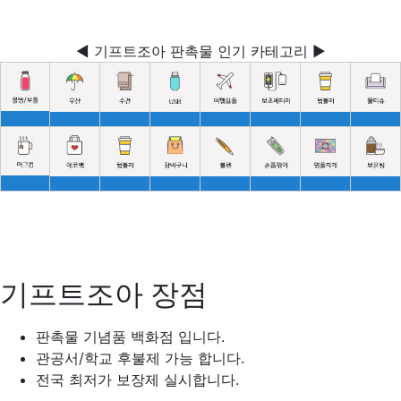
◀ 기프트조아 판촉물 인기 카테고리 ▶
기프트조아 장점
판촉물 기념품 백화점 입니다.
관공서/학교 후불제 가능 합니다.
전국 최저가 보장제 실시합니다.