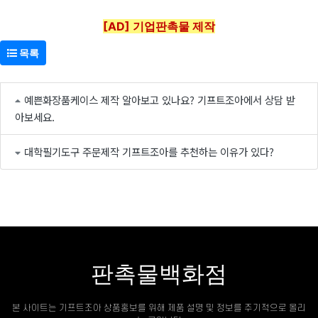
[AD] 기업판촉물 제작
목록
예쁜화장품케이스 제작 알아보고 있나요? 기프트조아에서 상담 받
아보세요.
대학필기도구 주문제작 기프트조아를 추천하는 이유가 있다?
판촉물백화점
본 사이트는 기프트조아 상품홍보를 위해 제품 설명 및 정보를 주기적으로 올리