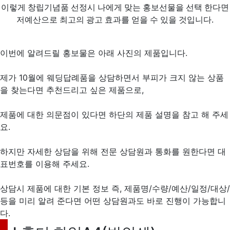
이렇게 창립기념품 선정시 나에게 맞는 홍보선물을 선택 한다면
저예산으로 최고의 광고 효과를 얻을 수 있을 것입니다.
이번에 알려드릴 홍보물은 아래 사진의 제품입니다.
제가 10월에 웨딩답례품을 상담하면서 부피가 크지 않는 상품
을 찾는다면 추천드리고 싶은 제품으로,
제품에 대한 의문점이 있다면 하단의 제품 설명을 참고 해 주세
요.
하지만 자세한 상담을 위해 전문 상담원과 통화를 원한다면 대
표번호를 이용해 주세요.
상담시 제품에 대한 기본 정보 즉, 제품명/수량/예산/일정/대상/
등을 미리 알려 준다면 어떤 상담원과도 바로 진행이 가능합니
다.