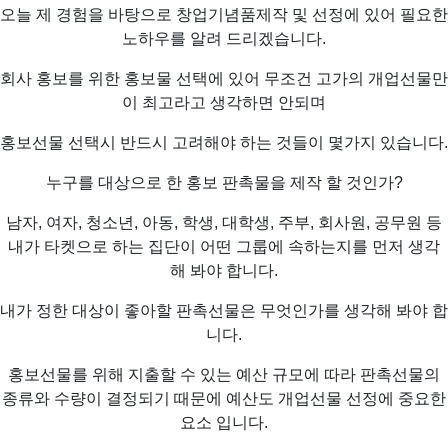
오늘 제 경험을 바탕으로 창업기념품제작 및 선정에 있어 필요한
노하우를 알려 드리겠습니다.
회사 홍보를 위한 홍보물 선택에 있어 무조건 고가의 개업선물만
이 최고라고 생각하면 안되며
홍보선물 선택시 반드시 고려해야 하는 것들이 몇가지 있습니다.
누구를 대상으로 한 홍보 판촉물을 제작 할 것인가?
남자, 여자, 청소년, 아동, 학생, 대학생, 주부, 회사원, 공무원 등
내가 타켓으로 하는 집단이 어떤 그룹에 속하는지를 먼저 생각
해 봐야 합니다.
내가 정한 대상이 좋아할 판촉선물은 무엇인가를 생각해 봐야 합
니다.
홍보선물를 위해 지출할 수 있는 예산 규모에 따라 판촉선물의
종류와 수량이 결정되기 때문에 예산도 개업선물 선정에 중요한
요소 입니다.